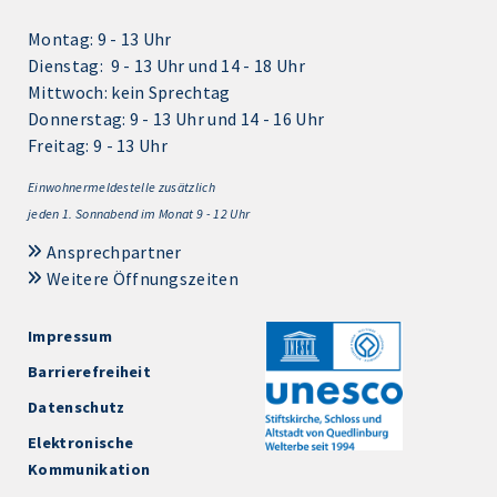
Montag: 9 - 13 Uhr
Dienstag: 9 - 13 Uhr und 14 - 18 Uhr
Mittwoch: kein Sprechtag
Donnerstag: 9 - 13 Uhr und 14 - 16 Uhr
Freitag: 9 - 13 Uhr
Einwohnermeldestelle zusätzlich
jeden 1.
Sonnabend im Monat 9 - 12 Uhr
Ansprechpartner
Weitere Öffnungszeiten
Impressum
Barrierefreiheit
Datenschutz
Elektronische
Kommunikation