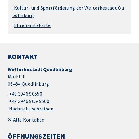
Kultur- und Sportförderung der Welterbestadt Qu
edlinburg
Ehrenamtskarte
KONTAKT
Welterbestadt Quedlinburg
Markt 1
06484 Quedlinburg
+49 3946 90550
+49 3946 905-9500
Nachricht schreiben
Alle Kontakte
ÖFFNUNGSZEITEN