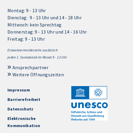
Montag: 9 - 13 Uhr
Dienstag: 9 - 13 Uhr und 14 - 18 Uhr
Mittwoch: kein Sprechtag
Donnerstag: 9 - 13 Uhr und 14 - 16 Uhr
Freitag: 9 - 13 Uhr
Einwohnermeldestelle zusätzlich
jeden 1.
Sonnabend im Monat 9 - 12 Uhr
Ansprechpartner
Weitere Öffnungszeiten
Impressum
Barrierefreiheit
Datenschutz
Elektronische
Kommunikation