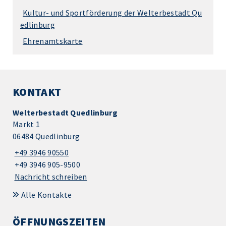
Kultur- und Sportförderung der Welterbestadt Qu
edlinburg
Ehrenamtskarte
KONTAKT
Welterbestadt Quedlinburg
Markt 1
06484 Quedlinburg
+49 3946 90550
+49 3946 905-9500
Nachricht schreiben
Alle Kontakte
ÖFFNUNGSZEITEN