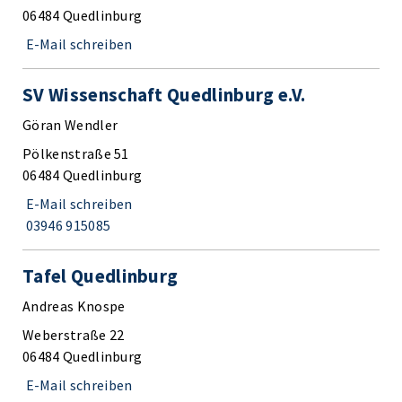
06484 Quedlinburg
E-Mail schreiben
SV Wissenschaft Quedlinburg e.V.
Göran Wendler
Pölkenstraße 51
06484 Quedlinburg
E-Mail schreiben
03946 915085
Tafel Quedlinburg
Andreas Knospe
Weberstraße 22
06484 Quedlinburg
E-Mail schreiben