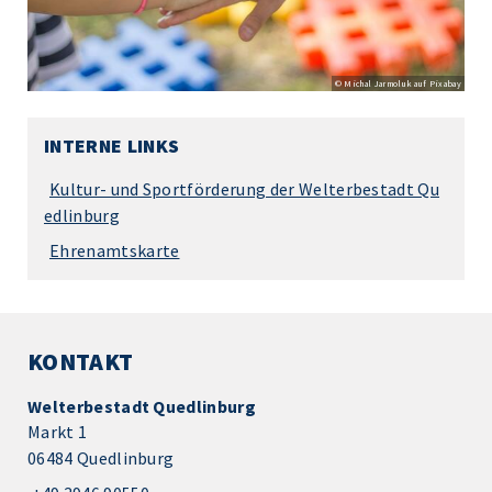
© Michal Jarmoluk auf Pixabay
INTERNE LINKS
Kultur- und Sportförderung der Welterbestadt Qu
edlinburg
Ehrenamtskarte
KONTAKT
Welterbestadt Quedlinburg
Markt 1
06484 Quedlinburg