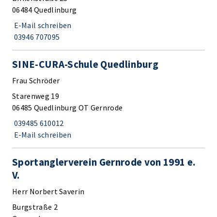
06484 Quedlinburg
E-Mail schreiben
03946 707095
SINE-CURA-Schule Quedlinburg
Frau Schröder
Starenweg 19
06485 Quedlinburg OT Gernrode
039485 610012
E-Mail schreiben
Sportanglerverein Gernrode von 1991 e.
V.
Herr Norbert Saverin
Burgstraße 2