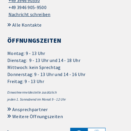
+49 3946 90550
+49 3946 905-9500
Nachricht schreiben
Alle Kontakte
ÖFFNUNGSZEITEN
Montag: 9 - 13 Uhr
Dienstag: 9 - 13 Uhr und 14 - 18 Uhr
Mittwoch: kein Sprechtag
Donnerstag: 9 - 13 Uhr und 14 - 16 Uhr
Freitag: 9 - 13 Uhr
Einwohnermeldestelle zusätzlich
jeden 1.
Sonnabend im Monat 9 - 12 Uhr
Ansprechpartner
Weitere Öffnungszeiten