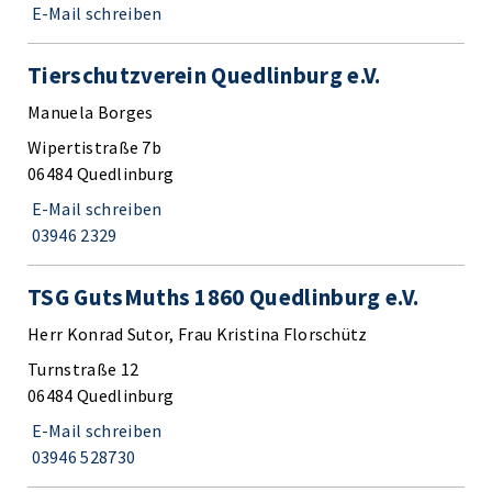
E-Mail schreiben
Tierschutzverein Quedlinburg e.V.
Manuela Borges
Wipertistraße 7b
06484 Quedlinburg
E-Mail schreiben
03946 2329
TSG GutsMuths 1860 Quedlinburg e.V.
Herr Konrad Sutor, Frau Kristina Florschütz
Turnstraße 12
06484 Quedlinburg
E-Mail schreiben
03946 528730