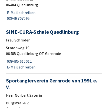
06484 Quedlinburg
E-Mail schreiben
03946 707095
SINE-CURA-Schule Quedlinburg
Frau Schröder
Starenweg 19
06485 Quedlinburg OT Gernrode
039485 610012
E-Mail schreiben
Sportanglerverein Gernrode von 1991 e.
V.
Herr Norbert Saverin
Burgstraße 2