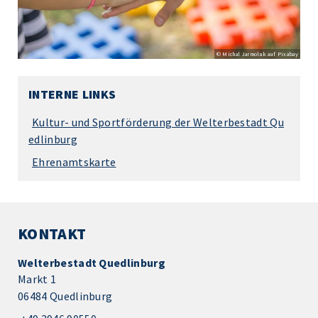
© Michal Jarmoluk auf Pixabay
INTERNE LINKS
Kultur- und Sportförderung der Welterbestadt Qu
edlinburg
Ehrenamtskarte
KONTAKT
Welterbestadt Quedlinburg
Markt 1
06484 Quedlinburg