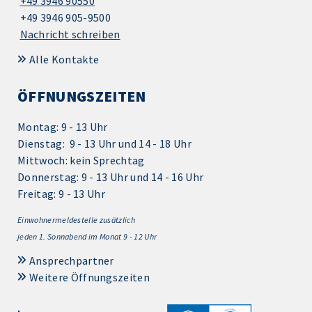
+49 3946 90550
+49 3946 905-9500
Nachricht schreiben
Alle Kontakte
ÖFFNUNGSZEITEN
Montag: 9 - 13 Uhr
Dienstag: 9 - 13 Uhr und 14 - 18 Uhr
Mittwoch: kein Sprechtag
Donnerstag: 9 - 13 Uhr und 14 - 16 Uhr
Freitag: 9 - 13 Uhr
Einwohnermeldestelle zusätzlich
jeden 1.
Sonnabend im Monat 9 - 12 Uhr
Ansprechpartner
Weitere Öffnungszeiten