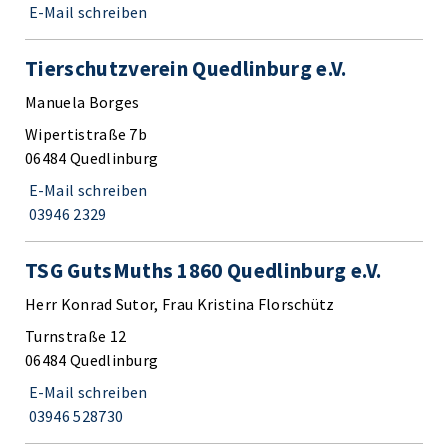
E-Mail schreiben
Tierschutzverein Quedlinburg e.V.
Manuela Borges
Wipertistraße 7b
06484 Quedlinburg
E-Mail schreiben
03946 2329
TSG GutsMuths 1860 Quedlinburg e.V.
Herr Konrad Sutor, Frau Kristina Florschütz
Turnstraße 12
06484 Quedlinburg
E-Mail schreiben
03946 528730