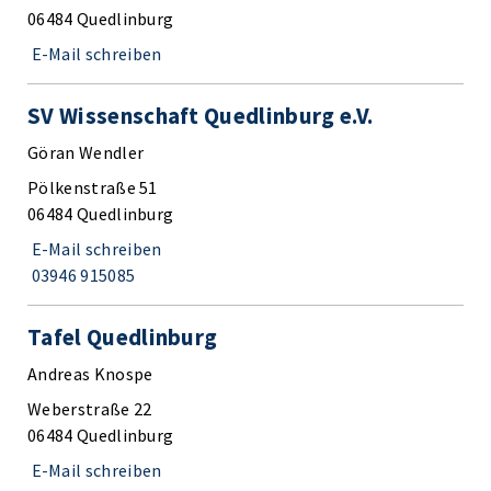
06484 Quedlinburg
E-Mail schreiben
SV Wissenschaft Quedlinburg e.V.
Göran Wendler
Pölkenstraße 51
06484 Quedlinburg
E-Mail schreiben
03946 915085
Tafel Quedlinburg
Andreas Knospe
Weberstraße 22
06484 Quedlinburg
E-Mail schreiben