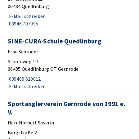
06484 Quedlinburg
E-Mail schreiben
03946 707095
SINE-CURA-Schule Quedlinburg
Frau Schröder
Starenweg 19
06485 Quedlinburg OT Gernrode
039485 610012
E-Mail schreiben
Sportanglerverein Gernrode von 1991 e.
V.
Herr Norbert Saverin
Burgstraße 2