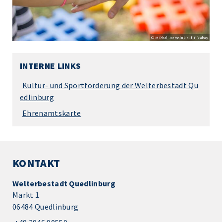
© Michal Jarmoluk auf Pixabay
INTERNE LINKS
Kultur- und Sportförderung der Welterbestadt Qu
edlinburg
Ehrenamtskarte
KONTAKT
Welterbestadt Quedlinburg
Markt 1
06484 Quedlinburg