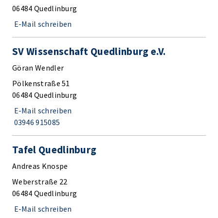
06484 Quedlinburg
E-Mail schreiben
SV Wissenschaft Quedlinburg e.V.
Göran Wendler
Pölkenstraße 51
06484 Quedlinburg
E-Mail schreiben
03946 915085
Tafel Quedlinburg
Andreas Knospe
Weberstraße 22
06484 Quedlinburg
E-Mail schreiben