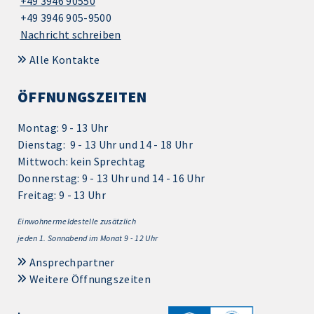
+49 3946 90550
+49 3946 905-9500
Nachricht schreiben
Alle Kontakte
ÖFFNUNGSZEITEN
Montag: 9 - 13 Uhr
Dienstag: 9 - 13 Uhr und 14 - 18 Uhr
Mittwoch: kein Sprechtag
Donnerstag: 9 - 13 Uhr und 14 - 16 Uhr
Freitag: 9 - 13 Uhr
Einwohnermeldestelle zusätzlich
jeden 1.
Sonnabend im Monat 9 - 12 Uhr
Ansprechpartner
Weitere Öffnungszeiten