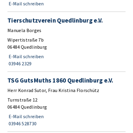
E-Mail schreiben
Tierschutzverein Quedlinburg e.V.
Manuela Borges
Wipertistraße 7b
06484 Quedlinburg
E-Mail schreiben
03946 2329
TSG GutsMuths 1860 Quedlinburg e.V.
Herr Konrad Sutor, Frau Kristina Florschütz
Turnstraße 12
06484 Quedlinburg
E-Mail schreiben
03946 528730