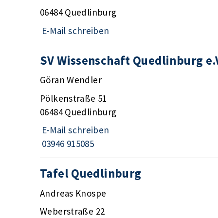
06484 Quedlinburg
E-Mail schreiben
SV Wissenschaft Quedlinburg e.
Göran Wendler
Pölkenstraße 51
06484 Quedlinburg
E-Mail schreiben
03946 915085
Tafel Quedlinburg
Andreas Knospe
Weberstraße 22