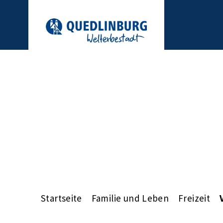
Startseite
Familie und Leben
Freizeit