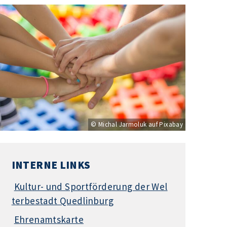
© Michal Jarmoluk auf Pixabay
INTERNE LINKS
Kultur- und Sportförderung der Wel
terbestadt Quedlinburg
Ehrenamtskarte