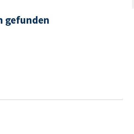
n gefunden