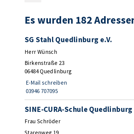
Es wurden 182 Adresse
SG Stahl Quedlinburg e.V.
Herr Wünsch
Birkenstraße 23
06484 Quedlinburg
E-Mail schreiben
03946 707095
SINE-CURA-Schule Quedlinburg
Frau Schröder
Starenweg 19