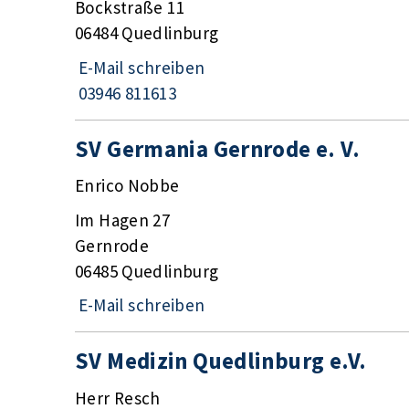
Bockstraße 11
06484 Quedlinburg
E-Mail schreiben
03946 811613
SV Germania Gernrode e. V.
Enrico Nobbe
Im Hagen 27
Gernrode
06485 Quedlinburg
E-Mail schreiben
SV Medizin Quedlinburg e.V.
Herr Resch