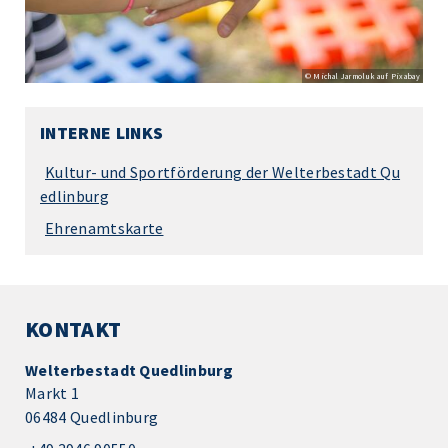
© Michal Jarmoluk auf Pixabay
INTERNE LINKS
Kultur- und Sportförderung der Welterbestadt Qu
edlinburg
Ehrenamtskarte
KONTAKT
Welterbestadt Quedlinburg
Markt 1
06484 Quedlinburg