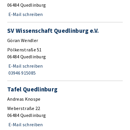
06484 Quedlinburg
E-Mail schreiben
SV Wissenschaft Quedlinburg e.V.
Göran Wendler
Pölkenstraße 51
06484 Quedlinburg
E-Mail schreiben
03946 915085
Tafel Quedlinburg
Andreas Knospe
Weberstraße 22
06484 Quedlinburg
E-Mail schreiben