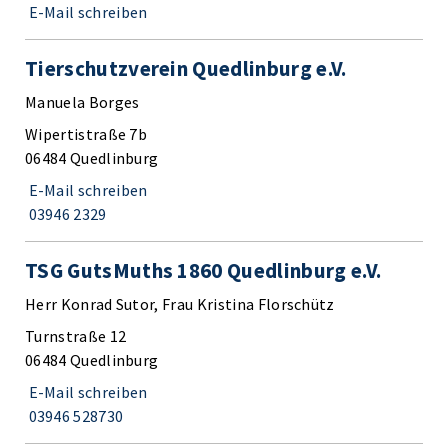
E-Mail schreiben
Tierschutzverein Quedlinburg e.V.
Manuela Borges
Wipertistraße 7b
06484 Quedlinburg
E-Mail schreiben
03946 2329
TSG GutsMuths 1860 Quedlinburg e.V.
Herr Konrad Sutor, Frau Kristina Florschütz
Turnstraße 12
06484 Quedlinburg
E-Mail schreiben
03946 528730