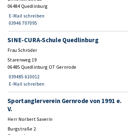
06484 Quedlinburg
E-Mail schreiben
03946 707095
SINE-CURA-Schule Quedlinburg
Frau Schröder
Starenweg 19
06485 Quedlinburg OT Gernrode
039485 610012
E-Mail schreiben
Sportanglerverein Gernrode von 1991 e.
V.
Herr Norbert Saverin
Burgstraße 2