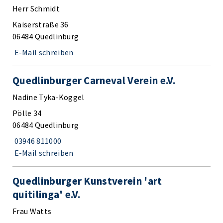
Herr Schmidt
Kaiserstraße 36
06484 Quedlinburg
E-Mail schreiben
Quedlinburger Carneval Verein e.V.
Nadine Tyka-Koggel
Pölle 34
06484 Quedlinburg
03946 811000
E-Mail schreiben
Quedlinburger Kunstverein 'art
quitilinga' e.V.
Frau Watts