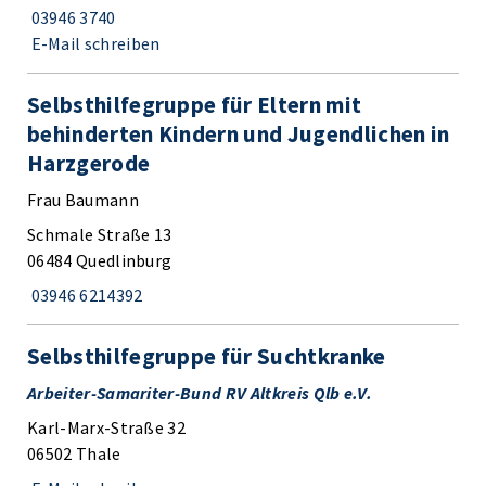
03946 3740
E-Mail schreiben
Selbsthilfegruppe für Eltern mit
behinderten Kindern und Jugendlichen in
Harzgerode
Frau Baumann
Schmale Straße 13
06484 Quedlinburg
03946 6214392
Selbsthilfegruppe für Suchtkranke
Arbeiter-Samariter-Bund RV Altkreis Qlb e.V.
Karl-Marx-Straße 32
06502 Thale