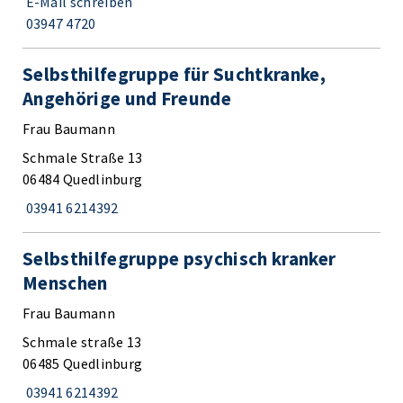
E-Mail schreiben
03947 4720
Selbsthilfegruppe für Suchtkranke,
Angehörige und Freunde
Frau Baumann
Schmale Straße 13
06484 Quedlinburg
03941 6214392
Selbsthilfegruppe psychisch kranker
Menschen
Frau Baumann
Schmale straße 13
06485 Quedlinburg
03941 6214392