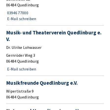
06484 Quedlinburg
03946 77000
E-Mail schreiben
Musik- und Theaterverein Quedlinburg e.
V.
Dr. Ulrike Lohwasser
Gernröder Weg 3
06484 Quedlinburg
E-Mail schreiben
Musikfreunde Quedlinburg e.V.
Wipertistraße 9
06484 Quedlinburg