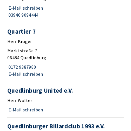
E-Mail schreiben
03946 9094444
Quartier 7
Herr Krüger
Marktstraße 7
06484 Quedlinburg
0172 9387980
E-Mail schreiben
Quedlinburg United e.V.
Herr Wolter
E-Mail schreiben
Quedlinburger Billardclub 1993 e.V.