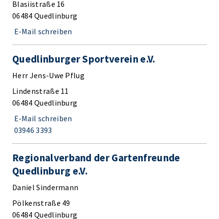
Blasiistraße 16
06484 Quedlinburg
E-Mail schreiben
Quedlinburger Sportverein e.V.
Herr Jens-Uwe Pflug
Lindenstraße 11
06484 Quedlinburg
E-Mail schreiben
03946 3393
Regionalverband der Gartenfreunde
Quedlinburg e.V.
Daniel Sindermann
Pölkenstraße 49
06484 Quedlinburg