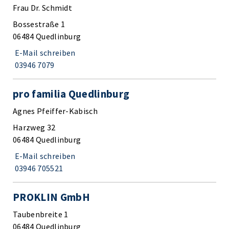
Frau Dr. Schmidt
Bossestraße 1
06484 Quedlinburg
E-Mail schreiben
03946 7079
pro familia Quedlinburg
Agnes Pfeiffer-Kabisch
Harzweg 32
06484 Quedlinburg
E-Mail schreiben
03946 705521
PROKLIN GmbH
Taubenbreite 1
06484 Quedlinburg