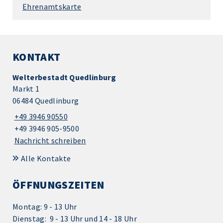
Ehrenamtskarte
KONTAKT
Welterbestadt Quedlinburg
Markt 1
06484 Quedlinburg
+49 3946 90550
+49 3946 905-9500
Nachricht schreiben
Alle Kontakte
ÖFFNUNGSZEITEN
Montag: 9 - 13 Uhr
Dienstag: 9 - 13 Uhr und 14 - 18 Uhr