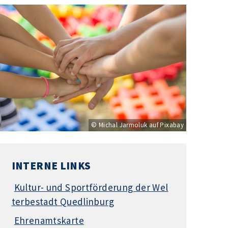
© Michal Jarmoluk auf Pixabay
INTERNE LINKS
Kultur- und Sportförderung der Wel
terbestadt Quedlinburg
Ehrenamtskarte