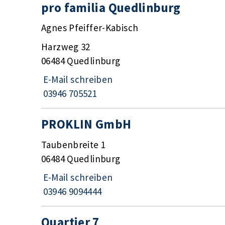
pro familia Quedlinburg
Agnes Pfeiffer-Kabisch
Harzweg 32
06484 Quedlinburg
E-Mail schreiben
03946 705521
PROKLIN GmbH
Taubenbreite 1
06484 Quedlinburg
E-Mail schreiben
03946 9094444
Quartier 7