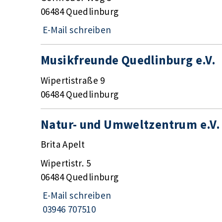
06484 Quedlinburg
E-Mail schreiben
Musikfreunde Quedlinburg e.V.
Wipertistraße 9
06484 Quedlinburg
Natur- und Umweltzentrum e.V.
Brita Apelt
Wipertistr. 5
06484 Quedlinburg
E-Mail schreiben
03946 707510