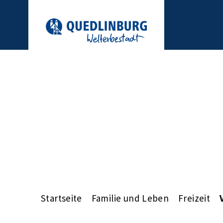
Startseite
Familie und Leben
Freizeit