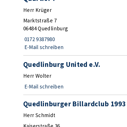
Herr Krüger
Marktstraße 7
06484 Quedlinburg
0172 9387980
E-Mail schreiben
Quedlinburg United e.V.
Herr Wolter
E-Mail schreiben
Quedlinburger Billardclub 1993 
Herr Schmidt
Kaiserstraße 36