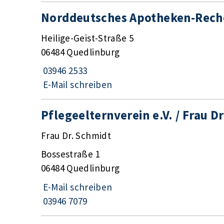
Norddeutsches Apotheken-Rech
Heilige-Geist-Straße 5
06484 Quedlinburg
03946 2533
E-Mail schreiben
Pflegeelternverein e.V. / Frau D
Frau Dr. Schmidt
Bossestraße 1
06484 Quedlinburg
E-Mail schreiben
03946 7079