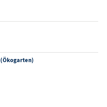
 (Ökogarten)