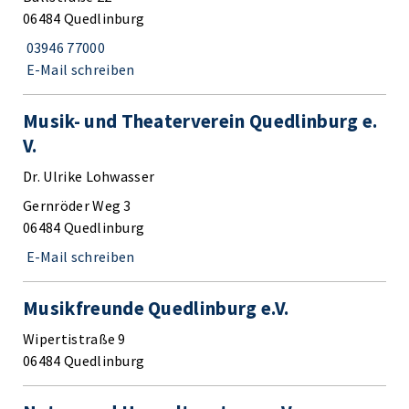
06484 Quedlinburg
03946 77000
E-Mail schreiben
Musik- und Theaterverein Quedlinburg e.
V.
Dr. Ulrike Lohwasser
Gernröder Weg 3
06484 Quedlinburg
E-Mail schreiben
Musikfreunde Quedlinburg e.V.
Wipertistraße 9
06484 Quedlinburg