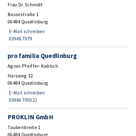
Frau Dr. Schmidt
Bossestraße 1
06484 Quedlinburg
E-Mail schreiben
03946 7079
pro familia Quedlinburg
Agnes Pfeiffer-Kabisch
Harzweg 32
06484 Quedlinburg
E-Mail schreiben
03946 705521
PROKLIN GmbH
Taubenbreite 1
06484 Quedlinburg