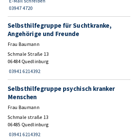
E-Mail schreiben
03947 4720
Selbsthilfegruppe für Suchtkranke,
Angehörige und Freunde
Frau Baumann
Schmale Straße 13
06484 Quedlinburg
03941 6214392
Selbsthilfegruppe psychisch kranker
Menschen
Frau Baumann
Schmale straße 13
06485 Quedlinburg
03941 6214392