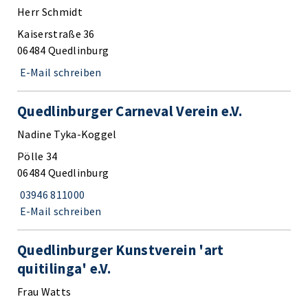
Herr Schmidt
Kaiserstraße 36
06484 Quedlinburg
E-Mail schreiben
Quedlinburger Carneval Verein e.V.
Nadine Tyka-Koggel
Pölle 34
06484 Quedlinburg
03946 811000
E-Mail schreiben
Quedlinburger Kunstverein 'art
quitilinga' e.V.
Frau Watts