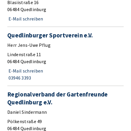
Blasiistraße 16
06484 Quedlinburg
E-Mail schreiben
Quedlinburger Sportverein e.V.
Herr Jens-Uwe Pflug
Lindenstraße 11
06484 Quedlinburg
E-Mail schreiben
03946 3393
Regionalverband der Gartenfreunde
Quedlinburg e.V.
Daniel Sindermann
Pölkenstraße 49
06484 Quedlinburg