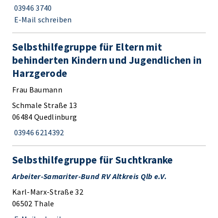
03946 3740
E-Mail schreiben
Selbsthilfegruppe für Eltern mit
behinderten Kindern und Jugendlichen in
Harzgerode
Frau Baumann
Schmale Straße 13
06484 Quedlinburg
03946 6214392
Selbsthilfegruppe für Suchtkranke
Arbeiter-Samariter-Bund RV Altkreis Qlb e.V.
Karl-Marx-Straße 32
06502 Thale