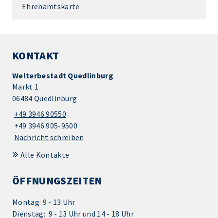
Ehrenamtskarte
KONTAKT
Welterbestadt Quedlinburg
Markt 1
06484 Quedlinburg
+49 3946 90550
+49 3946 905-9500
Nachricht schreiben
Alle Kontakte
ÖFFNUNGSZEITEN
Montag: 9 - 13 Uhr
Dienstag: 9 - 13 Uhr und 14 - 18 Uhr