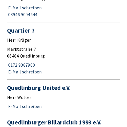
E-Mail schreiben
03946 9094444
Quartier 7
Herr Krüger
Marktstraße 7
06484 Quedlinburg
0172 9387980
E-Mail schreiben
Quedlinburg United e.V.
Herr Wolter
E-Mail schreiben
Quedlinburger Billardclub 1993 e.V.