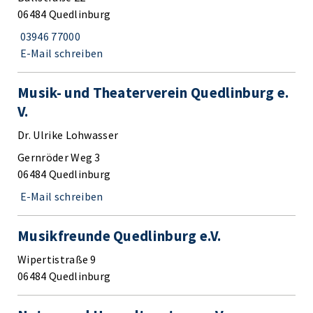
06484 Quedlinburg
03946 77000
E-Mail schreiben
Musik- und Theaterverein Quedlinburg e.
V.
Dr. Ulrike Lohwasser
Gernröder Weg 3
06484 Quedlinburg
E-Mail schreiben
Musikfreunde Quedlinburg e.V.
Wipertistraße 9
06484 Quedlinburg