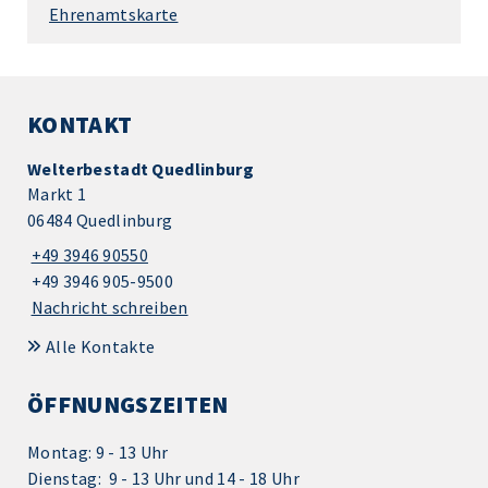
Ehrenamtskarte
KONTAKT
Welterbestadt Quedlinburg
Markt 1
06484 Quedlinburg
+49 3946 90550
+49 3946 905-9500
Nachricht schreiben
Alle Kontakte
ÖFFNUNGSZEITEN
Montag: 9 - 13 Uhr
Dienstag: 9 - 13 Uhr und 14 - 18 Uhr