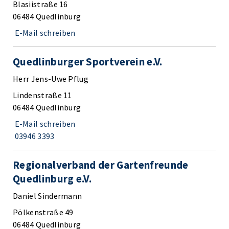
Blasiistraße 16
06484 Quedlinburg
E-Mail schreiben
Quedlinburger Sportverein e.V.
Herr Jens-Uwe Pflug
Lindenstraße 11
06484 Quedlinburg
E-Mail schreiben
03946 3393
Regionalverband der Gartenfreunde
Quedlinburg e.V.
Daniel Sindermann
Pölkenstraße 49
06484 Quedlinburg