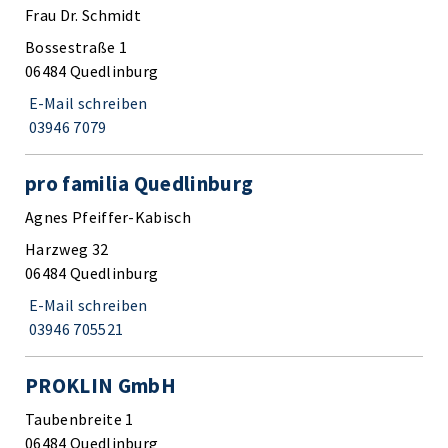
Frau Dr. Schmidt
Bossestraße 1
06484 Quedlinburg
E-Mail schreiben
03946 7079
pro familia Quedlinburg
Agnes Pfeiffer-Kabisch
Harzweg 32
06484 Quedlinburg
E-Mail schreiben
03946 705521
PROKLIN GmbH
Taubenbreite 1
06484 Quedlinburg