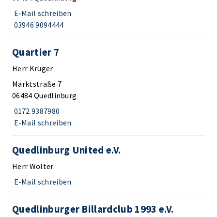
E-Mail schreiben
03946 9094444
Quartier 7
Herr Krüger
Marktstraße 7
06484 Quedlinburg
0172 9387980
E-Mail schreiben
Quedlinburg United e.V.
Herr Wolter
E-Mail schreiben
Quedlinburger Billardclub 1993 e.V.