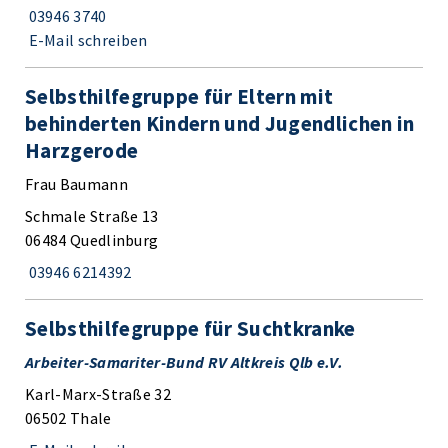
03946 3740
E-Mail schreiben
Selbsthilfegruppe für Eltern mit
behinderten Kindern und Jugendlichen in
Harzgerode
Frau Baumann
Schmale Straße 13
06484 Quedlinburg
03946 6214392
Selbsthilfegruppe für Suchtkranke
Arbeiter-Samariter-Bund RV Altkreis Qlb e.V.
Karl-Marx-Straße 32
06502 Thale