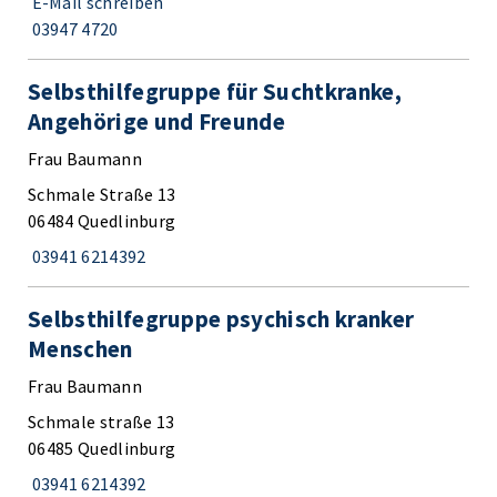
E-Mail schreiben
03947 4720
Selbsthilfegruppe für Suchtkranke,
Angehörige und Freunde
Frau Baumann
Schmale Straße 13
06484 Quedlinburg
03941 6214392
Selbsthilfegruppe psychisch kranker
Menschen
Frau Baumann
Schmale straße 13
06485 Quedlinburg
03941 6214392