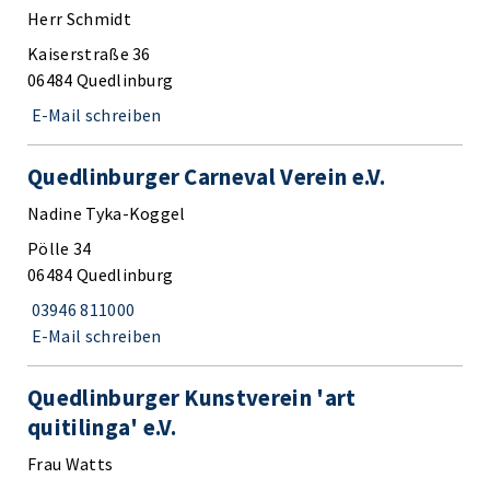
Herr Schmidt
Kaiserstraße 36
06484 Quedlinburg
E-Mail schreiben
Quedlinburger Carneval Verein e.V.
Nadine Tyka-Koggel
Pölle 34
06484 Quedlinburg
03946 811000
E-Mail schreiben
Quedlinburger Kunstverein 'art
quitilinga' e.V.
Frau Watts