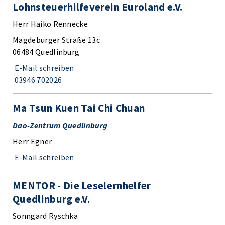
Lohnsteuerhilfeverein Euroland e.V.
Herr Haiko Rennecke
Magdeburger Straße 13c
06484 Quedlinburg
E-Mail schreiben
03946 702026
Ma Tsun Kuen Tai Chi Chuan
Dao-Zentrum Quedlinburg
Herr Egner
E-Mail schreiben
MENTOR - Die Leselernhelfer
Quedlinburg e.V.
Sonngard Ryschka