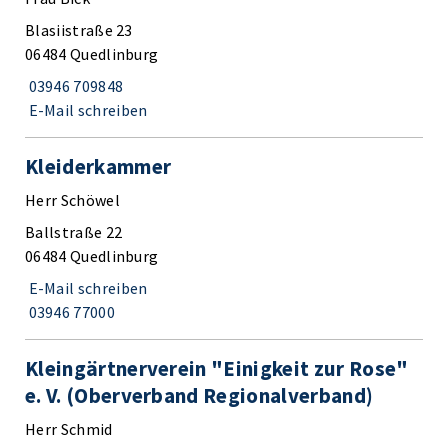
Blasiistraße 23
06484 Quedlinburg
03946 709848
E-Mail schreiben
Kleiderkammer
Herr Schöwel
Ballstraße 22
06484 Quedlinburg
E-Mail schreiben
03946 77000
Kleingärtnerverein "Einigkeit zur Rose"
e. V. (Oberverband Regionalverband)
Herr Schmid