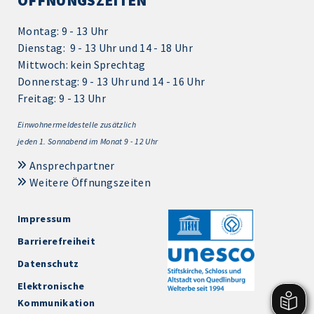
ÖFFNUNGSZEITEN
Montag: 9 - 13 Uhr
Dienstag: 9 - 13 Uhr und 14 - 18 Uhr
Mittwoch: kein Sprechtag
Donnerstag: 9 - 13 Uhr und 14 - 16 Uhr
Freitag: 9 - 13 Uhr
Einwohnermeldestelle zusätzlich
jeden 1.
Sonnabend im Monat 9 - 12 Uhr
Ansprechpartner
Weitere Öffnungszeiten
Impressum
Barrierefreiheit
Datenschutz
Elektronische
Kommunikation