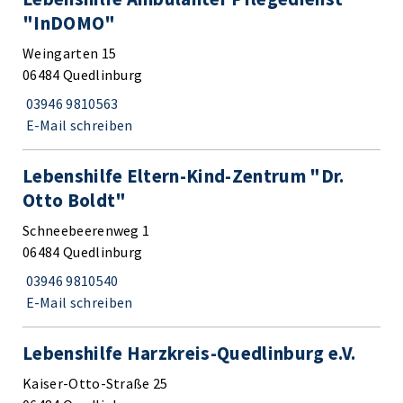
"InDOMO"
Weingarten 15
06484 Quedlinburg
03946 9810563
E-Mail schreiben
Lebenshilfe Eltern-Kind-Zentrum "Dr.
Otto Boldt"
Schneebeerenweg 1
06484 Quedlinburg
03946 9810540
E-Mail schreiben
Lebenshilfe Harzkreis-Quedlinburg e.V.
Kaiser-Otto-Straße 25