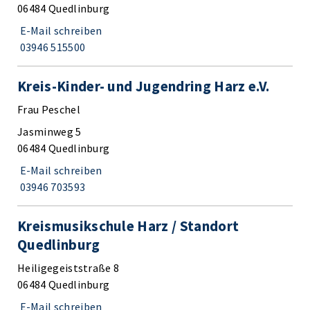
06484 Quedlinburg
E-Mail schreiben
03946 515500
Kreis-Kinder- und Jugendring Harz e.V.
Frau Peschel
Jasminweg 5
06484 Quedlinburg
E-Mail schreiben
03946 703593
Kreismusikschule Harz / Standort
Quedlinburg
Heiligegeiststraße 8
06484 Quedlinburg
E-Mail schreiben