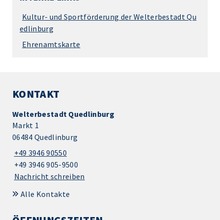
Kultur- und Sportförderung der Welterbestadt Qu
edlinburg
Ehrenamtskarte
KONTAKT
Welterbestadt Quedlinburg
Markt 1
06484 Quedlinburg
+49 3946 90550
+49 3946 905-9500
Nachricht schreiben
Alle Kontakte