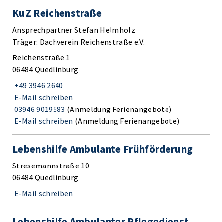
KuZ Reichenstraße
Ansprechpartner Stefan Helmholz
Träger: Dachverein Reichenstraße e.V.
Reichenstraße 1
06484 Quedlinburg
+49 3946 2640
E-Mail schreiben
03946 9019583
(Anmeldung Ferienangebote)
E-Mail schreiben
(Anmeldung Ferienangebote)
Lebenshilfe Ambulante Frühförderung
Stresemannstraße 10
06484 Quedlinburg
E-Mail schreiben
Lebenshilfe Ambulanter Pflegedienst