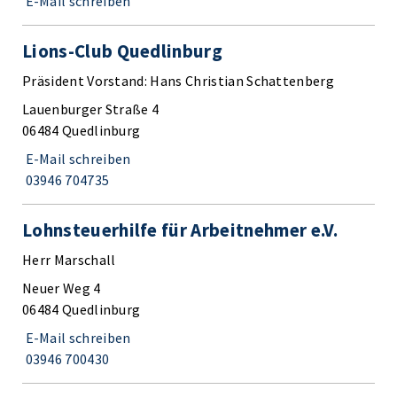
E-Mail schreiben
Lions-Club Quedlinburg
Präsident Vorstand: Hans Christian Schattenberg
Lauenburger Straße 4
06484 Quedlinburg
E-Mail schreiben
03946 704735
Lohnsteuerhilfe für Arbeitnehmer e.V.
Herr Marschall
Neuer Weg 4
06484 Quedlinburg
E-Mail schreiben
03946 700430