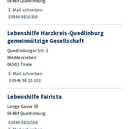
06484 Quedlinburg
E-Mail schreiben
03946 9810350
Lebenshilfe Harzkreis-Quedlinburg
gemeinnützige Gesellschaft
Quedlinburger Str. 2
Weddersleben
06502 Thale
E-Mail schreiben
03946 98 10 103
Lebenshilfe Fairista
Lange Gasse 30
06484 Quedlinburg
03946 9810550