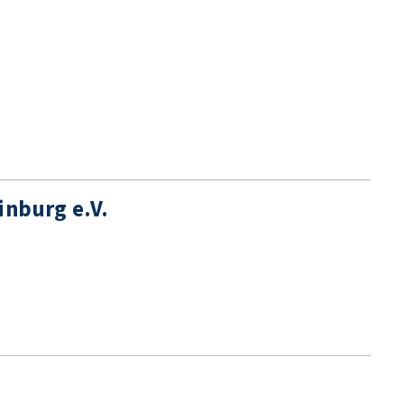
inburg e.V.