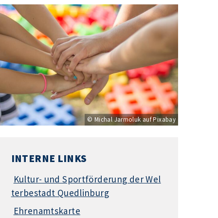
© Michal Jarmoluk auf Pixabay
INTERNE LINKS
Kultur- und Sportförderung der Wel
terbestadt Quedlinburg
Ehrenamtskarte