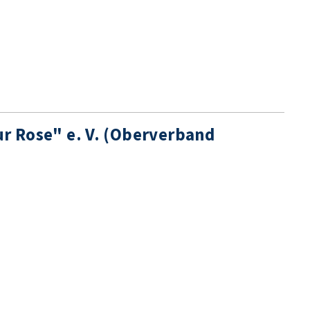
ur Rose" e. V. (Oberverband