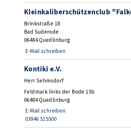
Kleinkaliberschützenclub "Falk
Brinkstraße 18
Bad Suderode
06484 Quedlinburg
E-Mail schreiben
Kontiki e.V.
Herr Sehmsdorf
Feldmark links der Bode 15b
06484 Quedlinburg
E-Mail schreiben
03946 515500