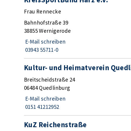
Frau Rennecke
Bahnhofstraße 39
38855 Wernigerode
E-Mail schreiben
03943 55711-0
Kultur- und Heimatverein Quedl
Breitscheidstraße 24
06484 Quedlinburg
E-Mail schreiben
0151 41212952
KuZ Reichenstraße