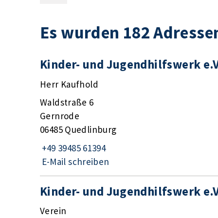
Es wurden 182 Adresse
Kinder- und Jugendhilfswerk e.
Herr Kaufhold
Waldstraße 6
Gernrode
06485 Quedlinburg
+49 39485 61394
E-Mail schreiben
Kinder- und Jugendhilfswerk e.
Verein