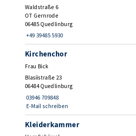
Waldstraße 6
OT Gernrode
06485 Quedlinburg
+49 39485 5930
Kirchenchor
Frau Bick
Blasiistraße 23
06484 Quedlinburg
03946 709848
E-Mail schreiben
Kleiderkammer