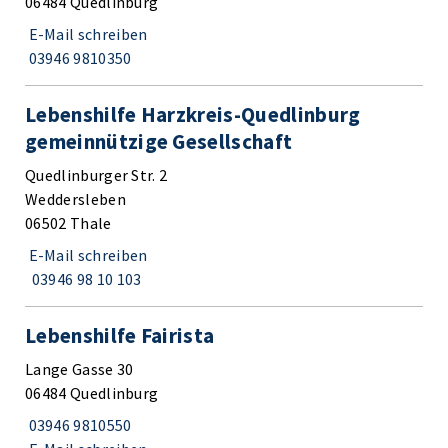
06484 Quedlinburg
E-Mail schreiben
03946 9810350
Lebenshilfe Harzkreis-Quedlinburg
gemeinnützige Gesellschaft
Quedlinburger Str. 2
Weddersleben
06502 Thale
E-Mail schreiben
03946 98 10 103
Lebenshilfe Fairista
Lange Gasse 30
06484 Quedlinburg
03946 9810550