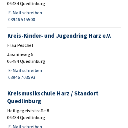
06484 Quedlinburg
E-Mail schreiben
03946 515500
Kreis-Kinder- und Jugendring Harz e.V.
Frau Peschel
Jasminweg 5
06484 Quedlinburg
E-Mail schreiben
03946 703593
Kreismusikschule Harz / Standort
Quedlinburg
Heiligegeiststraße 8
06484 Quedlinburg
E-Mail schreiben