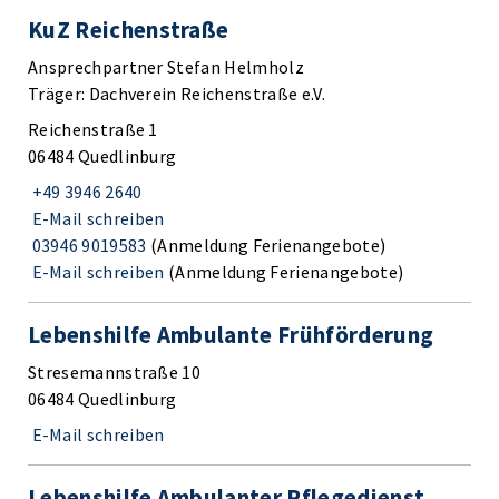
KuZ Reichenstraße
Ansprechpartner Stefan Helmholz
Träger: Dachverein Reichenstraße e.V.
Reichenstraße 1
06484 Quedlinburg
+49 3946 2640
E-Mail schreiben
03946 9019583
(Anmeldung Ferienangebote)
E-Mail schreiben
(Anmeldung Ferienangebote)
Lebenshilfe Ambulante Frühförderung
Stresemannstraße 10
06484 Quedlinburg
E-Mail schreiben
Lebenshilfe Ambulanter Pflegedienst