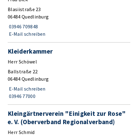
Blasiistraße 23
06484 Quedlinburg
03946 709848
E-Mail schreiben
Kleiderkammer
Herr Schöwel
Ballstraße 22
06484 Quedlinburg
E-Mail schreiben
03946 77000
Kleingärtnerverein "Einigkeit zur Rose"
e. V. (Oberverband Regionalverband)
Herr Schmid