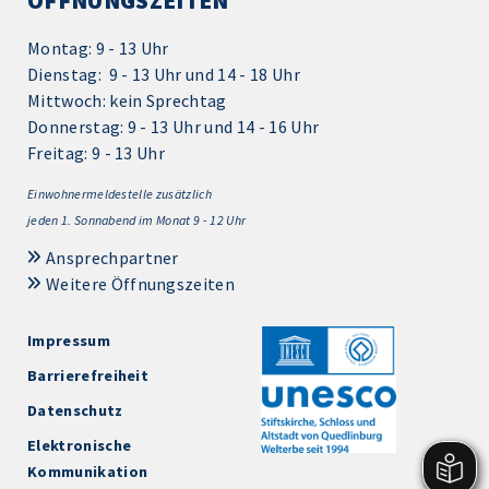
ÖFFNUNGSZEITEN
Montag: 9 - 13 Uhr
Dienstag: 9 - 13 Uhr und 14 - 18 Uhr
Mittwoch: kein Sprechtag
Donnerstag: 9 - 13 Uhr und 14 - 16 Uhr
Freitag: 9 - 13 Uhr
Einwohnermeldestelle zusätzlich
jeden 1.
Sonnabend im Monat 9 - 12 Uhr
Ansprechpartner
Weitere Öffnungszeiten
Impressum
Barrierefreiheit
Datenschutz
Elektronische
Kommunikation