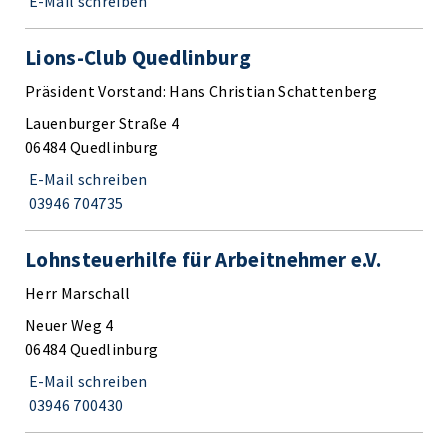
E-Mail schreiben
Lions-Club Quedlinburg
Präsident Vorstand: Hans Christian Schattenberg
Lauenburger Straße 4
06484 Quedlinburg
E-Mail schreiben
03946 704735
Lohnsteuerhilfe für Arbeitnehmer e.V.
Herr Marschall
Neuer Weg 4
06484 Quedlinburg
E-Mail schreiben
03946 700430