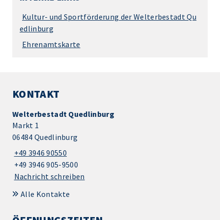
Kultur- und Sportförderung der Welterbestadt Qu
edlinburg
Ehrenamtskarte
KONTAKT
Welterbestadt Quedlinburg
Markt 1
06484 Quedlinburg
+49 3946 90550
+49 3946 905-9500
Nachricht schreiben
Alle Kontakte