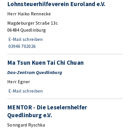
Lohnsteuerhilfeverein Euroland e.V.
Herr Haiko Rennecke
Magdeburger Straße 13c
06484 Quedlinburg
E-Mail schreiben
03946 702026
Ma Tsun Kuen Tai Chi Chuan
Dao-Zentrum Quedlinburg
Herr Egner
E-Mail schreiben
MENTOR - Die Leselernhelfer
Quedlinburg e.V.
Sonngard Ryschka