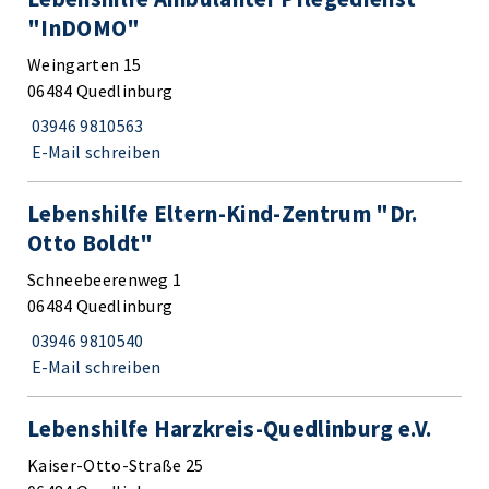
"InDOMO"
Weingarten 15
06484 Quedlinburg
03946 9810563
E-Mail schreiben
Lebenshilfe Eltern-Kind-Zentrum "Dr.
Otto Boldt"
Schneebeerenweg 1
06484 Quedlinburg
03946 9810540
E-Mail schreiben
Lebenshilfe Harzkreis-Quedlinburg e.V.
Kaiser-Otto-Straße 25