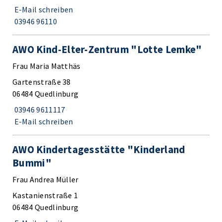
E-Mail schreiben
03946 96110
AWO Kind-Elter-Zentrum "Lotte Lemke"
Frau Maria Matthäs
Gartenstraße 38
06484 Quedlinburg
03946 9611117
E-Mail schreiben
AWO Kindertagesstätte "Kinderland
Bummi"
Frau Andrea Müller
Kastanienstraße 1
06484 Quedlinburg