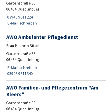
Gartenstraße 38
06484 Quedlinburg
03946 9611224
E-Mail schreiben
AWO Ambulanter Pflegedienst
Frau Kathrin Bösel
Gartenstraße 38
06484 Quedlinburg
E-Mail schreiben
03946 9611340
AWO Familien- und Pflegezentrum "Am
Kleers"
Gartenstraße 38
06484 Quedlinburg