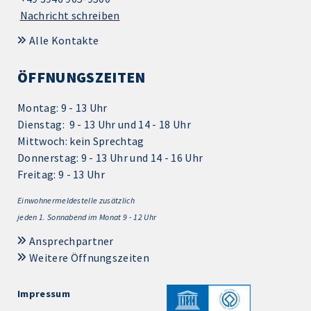
Nachricht schreiben
Alle Kontakte
ÖFFNUNGSZEITEN
Montag: 9 - 13 Uhr
Dienstag: 9 - 13 Uhr und 14 - 18 Uhr
Mittwoch: kein Sprechtag
Donnerstag: 9 - 13 Uhr und 14 - 16 Uhr
Freitag: 9 - 13 Uhr
Einwohnermeldestelle zusätzlich
jeden 1.
Sonnabend im Monat 9 - 12 Uhr
Ansprechpartner
Weitere Öffnungszeiten
Impressum