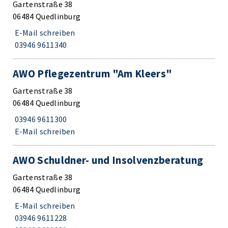
Gartenstraße 38
06484 Quedlinburg
E-Mail schreiben
03946 9611340
AWO Pflegezentrum "Am Kleers"
Gartenstraße 38
06484 Quedlinburg
03946 9611300
E-Mail schreiben
AWO Schuldner- und Insolvenzberatung
Gartenstraße 38
06484 Quedlinburg
E-Mail schreiben
03946 9611228