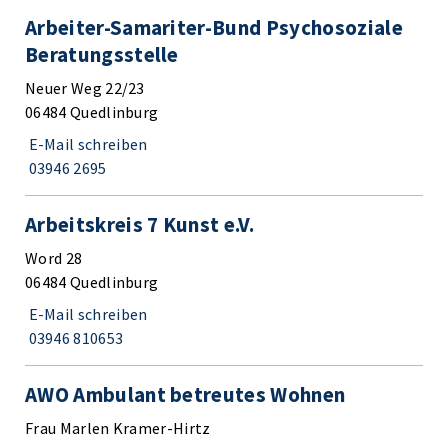
Arbeiter-Samariter-Bund Psychosoziale
Beratungsstelle
Neuer Weg 22/23
06484 Quedlinburg
E-Mail schreiben
03946 2695
Arbeitskreis 7 Kunst e.V.
Word 28
06484 Quedlinburg
E-Mail schreiben
03946 810653
AWO Ambulant betreutes Wohnen
Frau Marlen Kramer-Hirtz