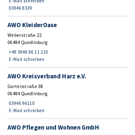
E-Mail schreiben
03946 8339
AWO KleiderOase
Weberstraße 22
06484 Quedlinburg
+49 3946 96 11 210
E-Mail schreiben
AWO Kreisverband Harz e.V.
Gartenstraße 38
06484 Quedlinburg
03946 96110
E-Mail schreiben
AWO Pflegen und Wohnen GmbH