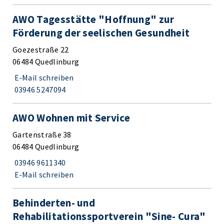
AWO Tagesstätte "Hoffnung" zur
Förderung der seelischen Gesundheit
Goezestraße 22
06484 Quedlinburg
E-Mail schreiben
03946 5247094
AWO Wohnen mit Service
Gartenstraße 38
06484 Quedlinburg
03946 9611340
E-Mail schreiben
Behinderten- und
Rehabilitationssportverein "Sine- Cura"