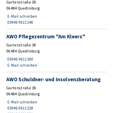
Gartenstraße 38
06484 Quedlinburg
E-Mail schreiben
03946 9611340
AWO Pflegezentrum "Am Kleers"
Gartenstraße 38
06484 Quedlinburg
03946 9611300
E-Mail schreiben
AWO Schuldner- und Insolvenzberatung
Gartenstraße 38
06484 Quedlinburg
E-Mail schreiben
03946 9611228