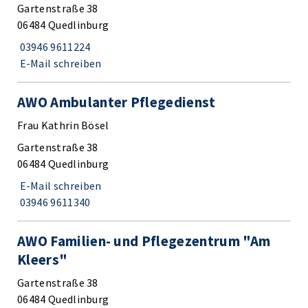
Gartenstraße 38
06484 Quedlinburg
03946 9611224
E-Mail schreiben
AWO Ambulanter Pflegedienst
Frau Kathrin Bösel
Gartenstraße 38
06484 Quedlinburg
E-Mail schreiben
03946 9611340
AWO Familien- und Pflegezentrum "Am
Kleers"
Gartenstraße 38
06484 Quedlinburg