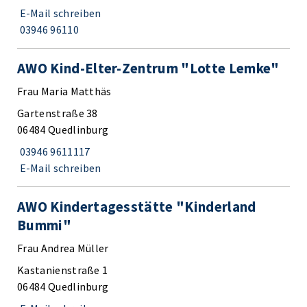
E-Mail schreiben
03946 96110
AWO Kind-Elter-Zentrum "Lotte Lemke"
Frau Maria Matthäs
Gartenstraße 38
06484 Quedlinburg
03946 9611117
E-Mail schreiben
AWO Kindertagesstätte "Kinderland
Bummi"
Frau Andrea Müller
Kastanienstraße 1
06484 Quedlinburg