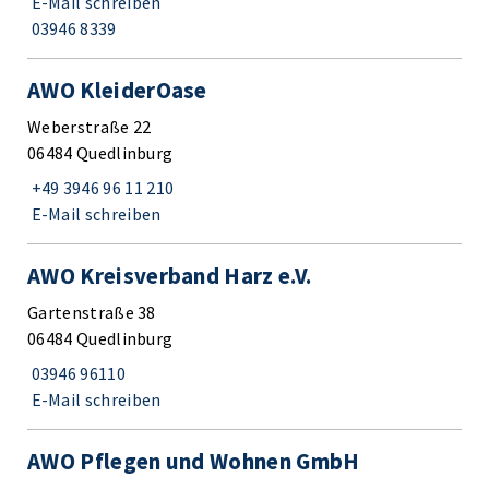
E-Mail schreiben
03946 8339
AWO KleiderOase
Weberstraße 22
06484 Quedlinburg
+49 3946 96 11 210
E-Mail schreiben
AWO Kreisverband Harz e.V.
Gartenstraße 38
06484 Quedlinburg
03946 96110
E-Mail schreiben
AWO Pflegen und Wohnen GmbH