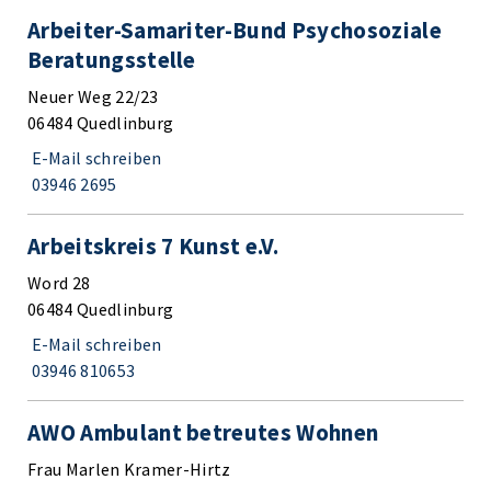
Arbeiter-Samariter-Bund Psychosoziale
Beratungsstelle
Neuer Weg 22/23
06484 Quedlinburg
E-Mail schreiben
03946 2695
Arbeitskreis 7 Kunst e.V.
Word 28
06484 Quedlinburg
E-Mail schreiben
03946 810653
AWO Ambulant betreutes Wohnen
Frau Marlen Kramer-Hirtz