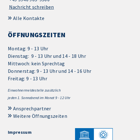
Nachricht schreiben
Alle Kontakte
ÖFFNUNGSZEITEN
Montag: 9 - 13 Uhr
Dienstag: 9 - 13 Uhr und 14 - 18 Uhr
Mittwoch: kein Sprechtag
Donnerstag: 9 - 13 Uhr und 14 - 16 Uhr
Freitag: 9 - 13 Uhr
Einwohnermeldestelle zusätzlich
jeden 1.
Sonnabend im Monat 9 - 12 Uhr
Ansprechpartner
Weitere Öffnungszeiten
Impressum