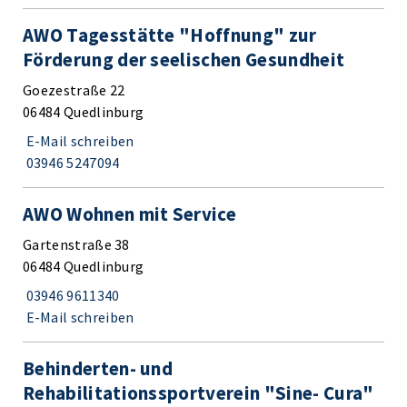
AWO Tagesstätte "Hoffnung" zur
Förderung der seelischen Gesundheit
Goezestraße 22
06484 Quedlinburg
E-Mail schreiben
03946 5247094
AWO Wohnen mit Service
Gartenstraße 38
06484 Quedlinburg
03946 9611340
E-Mail schreiben
Behinderten- und
Rehabilitationssportverein "Sine- Cura"