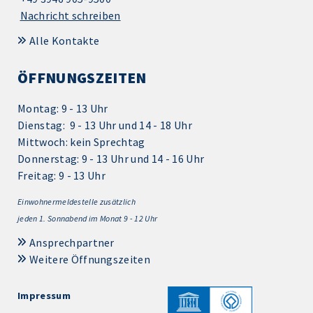
Nachricht schreiben
Alle Kontakte
ÖFFNUNGSZEITEN
Montag: 9 - 13 Uhr
Dienstag: 9 - 13 Uhr und 14 - 18 Uhr
Mittwoch: kein Sprechtag
Donnerstag: 9 - 13 Uhr und 14 - 16 Uhr
Freitag: 9 - 13 Uhr
Einwohnermeldestelle zusätzlich
jeden 1.
Sonnabend im Monat 9 - 12 Uhr
Ansprechpartner
Weitere Öffnungszeiten
Impressum