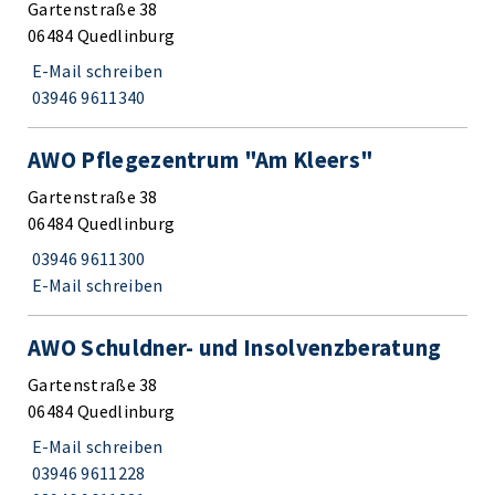
Gartenstraße 38
06484 Quedlinburg
E-Mail schreiben
03946 9611340
AWO Pflegezentrum "Am Kleers"
Gartenstraße 38
06484 Quedlinburg
03946 9611300
E-Mail schreiben
AWO Schuldner- und Insolvenzberatung
Gartenstraße 38
06484 Quedlinburg
E-Mail schreiben
03946 9611228