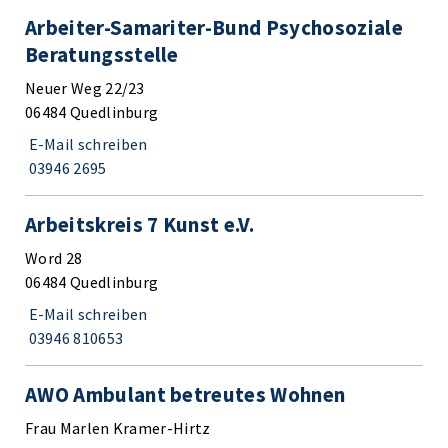
Arbeiter-Samariter-Bund Psychosoziale
Beratungsstelle
Neuer Weg 22/23
06484 Quedlinburg
E-Mail schreiben
03946 2695
Arbeitskreis 7 Kunst e.V.
Word 28
06484 Quedlinburg
E-Mail schreiben
03946 810653
AWO Ambulant betreutes Wohnen
Frau Marlen Kramer-Hirtz