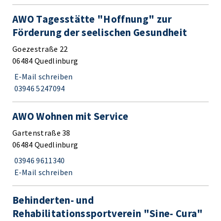
AWO Tagesstätte "Hoffnung" zur
Förderung der seelischen Gesundheit
Goezestraße 22
06484 Quedlinburg
E-Mail schreiben
03946 5247094
AWO Wohnen mit Service
Gartenstraße 38
06484 Quedlinburg
03946 9611340
E-Mail schreiben
Behinderten- und
Rehabilitationssportverein "Sine- Cura"