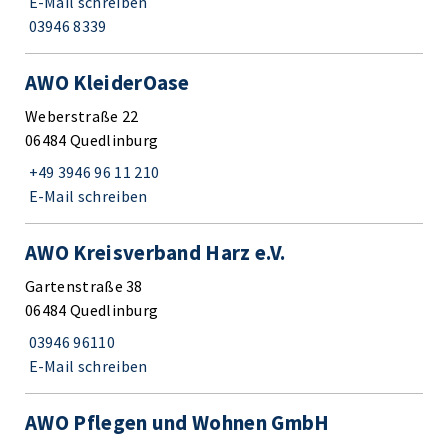
E-Mail schreiben
03946 8339
AWO KleiderOase
Weberstraße 22
06484 Quedlinburg
+49 3946 96 11 210
E-Mail schreiben
AWO Kreisverband Harz e.V.
Gartenstraße 38
06484 Quedlinburg
03946 96110
E-Mail schreiben
AWO Pflegen und Wohnen GmbH