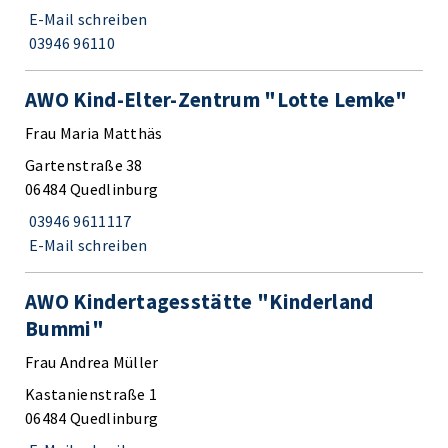
E-Mail schreiben
03946 96110
AWO Kind-Elter-Zentrum "Lotte Lemke"
Frau Maria Matthäs
Gartenstraße 38
06484 Quedlinburg
03946 9611117
E-Mail schreiben
AWO Kindertagesstätte "Kinderland
Bummi"
Frau Andrea Müller
Kastanienstraße 1
06484 Quedlinburg