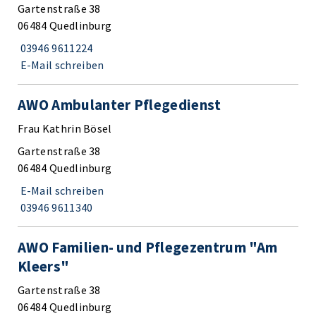
Gartenstraße 38
06484 Quedlinburg
03946 9611224
E-Mail schreiben
AWO Ambulanter Pflegedienst
Frau Kathrin Bösel
Gartenstraße 38
06484 Quedlinburg
E-Mail schreiben
03946 9611340
AWO Familien- und Pflegezentrum "Am
Kleers"
Gartenstraße 38
06484 Quedlinburg