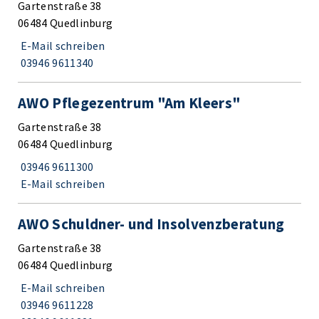
Gartenstraße 38
06484 Quedlinburg
E-Mail schreiben
03946 9611340
AWO Pflegezentrum "Am Kleers"
Gartenstraße 38
06484 Quedlinburg
03946 9611300
E-Mail schreiben
AWO Schuldner- und Insolvenzberatung
Gartenstraße 38
06484 Quedlinburg
E-Mail schreiben
03946 9611228