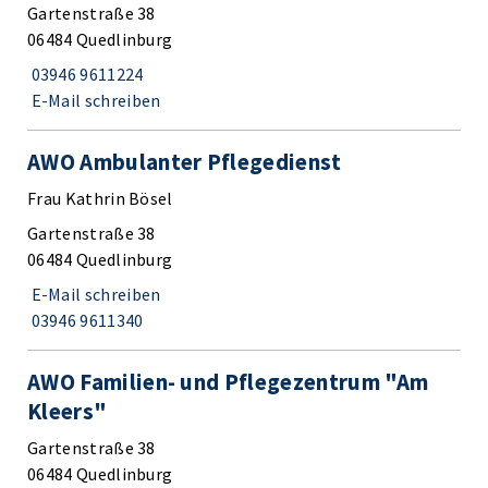
Gartenstraße 38
06484 Quedlinburg
03946 9611224
E-Mail schreiben
AWO Ambulanter Pflegedienst
Frau Kathrin Bösel
Gartenstraße 38
06484 Quedlinburg
E-Mail schreiben
03946 9611340
AWO Familien- und Pflegezentrum "Am
Kleers"
Gartenstraße 38
06484 Quedlinburg