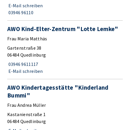
E-Mail schreiben
03946 96110
AWO Kind-Elter-Zentrum "Lotte Lemke"
Frau Maria Matthäs
Gartenstraße 38
06484 Quedlinburg
03946 9611117
E-Mail schreiben
AWO Kindertagesstätte "Kinderland
Bummi"
Frau Andrea Müller
Kastanienstraße 1
06484 Quedlinburg