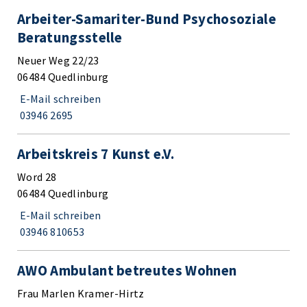
Arbeiter-Samariter-Bund Psychosoziale
Beratungsstelle
Neuer Weg 22/23
06484 Quedlinburg
E-Mail schreiben
03946 2695
Arbeitskreis 7 Kunst e.V.
Word 28
06484 Quedlinburg
E-Mail schreiben
03946 810653
AWO Ambulant betreutes Wohnen
Frau Marlen Kramer-Hirtz