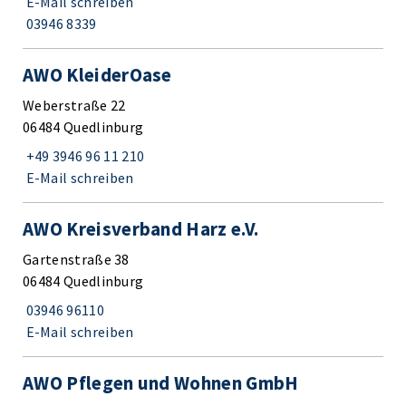
E-Mail schreiben
03946 8339
AWO KleiderOase
Weberstraße 22
06484 Quedlinburg
+49 3946 96 11 210
E-Mail schreiben
AWO Kreisverband Harz e.V.
Gartenstraße 38
06484 Quedlinburg
03946 96110
E-Mail schreiben
AWO Pflegen und Wohnen GmbH