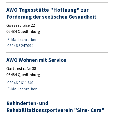
AWO Tagesstätte "Hoffnung" zur
Förderung der seelischen Gesundheit
Goezestraße 22
06484 Quedlinburg
E-Mail schreiben
03946 5247094
AWO Wohnen mit Service
Gartenstraße 38
06484 Quedlinburg
03946 9611340
E-Mail schreiben
Behinderten- und
Rehabilitationssportverein "Sine- Cura"