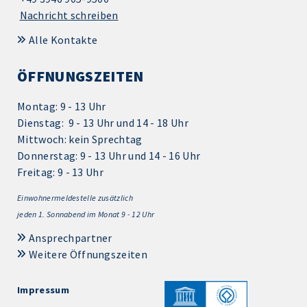
Nachricht schreiben
Alle Kontakte
ÖFFNUNGSZEITEN
Montag: 9 - 13 Uhr
Dienstag: 9 - 13 Uhr und 14 - 18 Uhr
Mittwoch: kein Sprechtag
Donnerstag: 9 - 13 Uhr und 14 - 16 Uhr
Freitag: 9 - 13 Uhr
Einwohnermeldestelle zusätzlich
jeden 1.
Sonnabend im Monat 9 - 12 Uhr
Ansprechpartner
Weitere Öffnungszeiten
Impressum