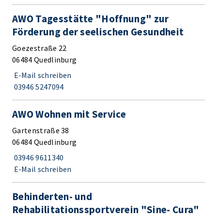
AWO Tagesstätte "Hoffnung" zur
Förderung der seelischen Gesundheit
Goezestraße 22
06484 Quedlinburg
E-Mail schreiben
03946 5247094
AWO Wohnen mit Service
Gartenstraße 38
06484 Quedlinburg
03946 9611340
E-Mail schreiben
Behinderten- und
Rehabilitationssportverein "Sine- Cura"