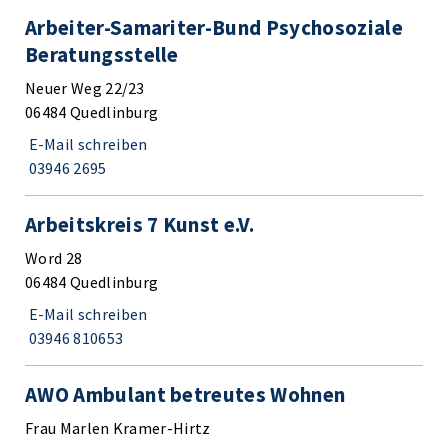
Arbeiter-Samariter-Bund Psychosoziale
Beratungsstelle
Neuer Weg 22/23
06484 Quedlinburg
E-Mail schreiben
03946 2695
Arbeitskreis 7 Kunst e.V.
Word 28
06484 Quedlinburg
E-Mail schreiben
03946 810653
AWO Ambulant betreutes Wohnen
Frau Marlen Kramer-Hirtz