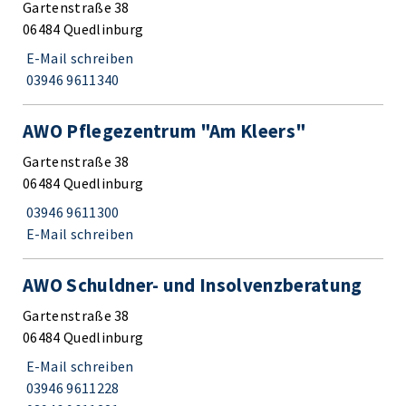
Gartenstraße 38
06484 Quedlinburg
E-Mail schreiben
03946 9611340
AWO Pflegezentrum "Am Kleers"
Gartenstraße 38
06484 Quedlinburg
03946 9611300
E-Mail schreiben
AWO Schuldner- und Insolvenzberatung
Gartenstraße 38
06484 Quedlinburg
E-Mail schreiben
03946 9611228