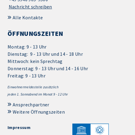
Nachricht schreiben
Alle Kontakte
ÖFFNUNGSZEITEN
Montag: 9 - 13 Uhr
Dienstag: 9 - 13 Uhr und 14 - 18 Uhr
Mittwoch: kein Sprechtag
Donnerstag: 9 - 13 Uhr und 14 - 16 Uhr
Freitag: 9 - 13 Uhr
Einwohnermeldestelle zusätzlich
jeden 1.
Sonnabend im Monat 9 - 12 Uhr
Ansprechpartner
Weitere Öffnungszeiten
Impressum