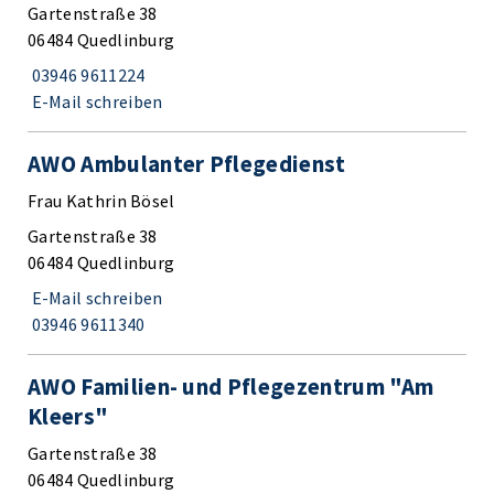
Gartenstraße 38
06484 Quedlinburg
03946 9611224
E-Mail schreiben
AWO Ambulanter Pflegedienst
Frau Kathrin Bösel
Gartenstraße 38
06484 Quedlinburg
E-Mail schreiben
03946 9611340
AWO Familien- und Pflegezentrum "Am
Kleers"
Gartenstraße 38
06484 Quedlinburg