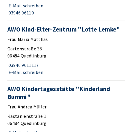
E-Mail schreiben
03946 96110
AWO Kind-Elter-Zentrum "Lotte Lemke"
Frau Maria Matthäs
Gartenstraße 38
06484 Quedlinburg
03946 9611117
E-Mail schreiben
AWO Kindertagesstätte "Kinderland
Bummi"
Frau Andrea Müller
Kastanienstraße 1
06484 Quedlinburg