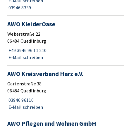
E-Mail schreiben
03946 8339
AWO KleiderOase
Weberstraße 22
06484 Quedlinburg
+49 3946 96 11 210
E-Mail schreiben
AWO Kreisverband Harz e.V.
Gartenstraße 38
06484 Quedlinburg
03946 96110
E-Mail schreiben
AWO Pflegen und Wohnen GmbH