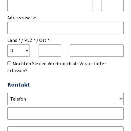
Adresszusatz:
Land *
/
PLZ *
/
Ort *:
Möchten Sie den Verein auch als Veranstalter
erfassen?
Kontakt