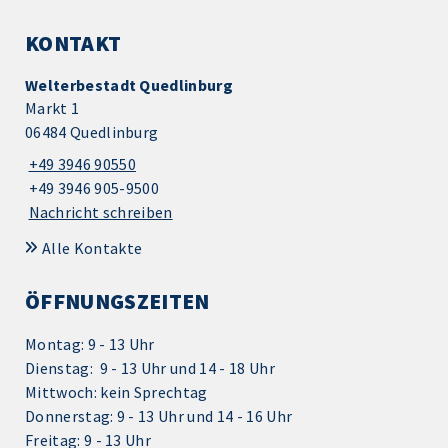
KONTAKT
Welterbestadt Quedlinburg
Markt 1
06484 Quedlinburg
+49 3946 90550
+49 3946 905-9500
Nachricht schreiben
Alle Kontakte
ÖFFNUNGSZEITEN
Montag: 9 - 13 Uhr
Dienstag: 9 - 13 Uhr und 14 - 18 Uhr
Mittwoch: kein Sprechtag
Donnerstag: 9 - 13 Uhr und 14 - 16 Uhr
Freitag: 9 - 13 Uhr