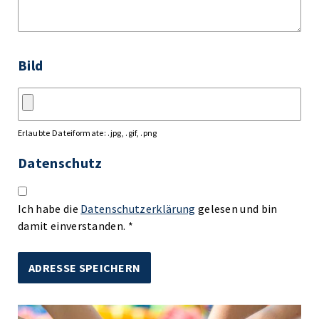
Bild
Erlaubte Dateiformate: .jpg, .gif, .png
Datenschutz
Ich habe die
Datenschutzerklärung
gelesen und bin
damit einverstanden. *