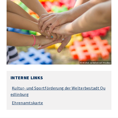
© Michal Jarmoluk auf Pixabay
INTERNE LINKS
Kultur- und Sportförderung der Welterbestadt Qu
edlinburg
Ehrenamtskarte