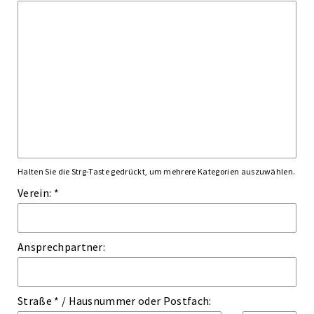
Halten Sie die Strg-Taste gedrückt, um mehrere Kategorien auszuwählen.
Verein: *
Ansprechpartner:
Straße *
/
Hausnummer
oder
Postfach: