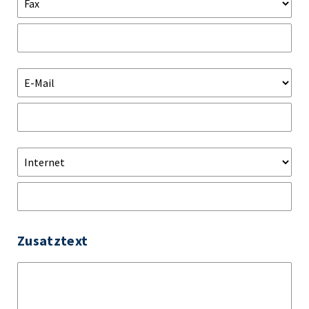
Zusatztext