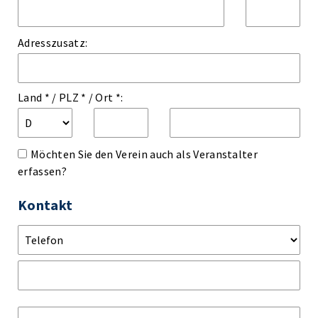
Adresszusatz:
Land *
/
PLZ *
/
Ort *:
Möchten Sie den Verein auch als Veranstalter
erfassen?
Kontakt