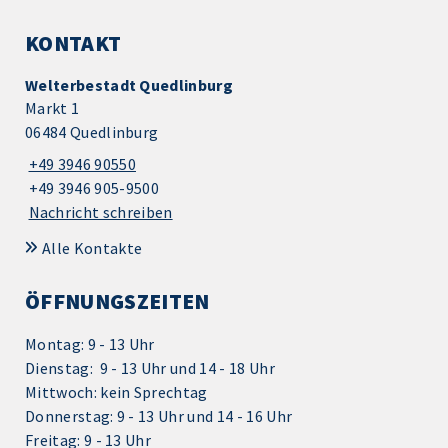
KONTAKT
Welterbestadt Quedlinburg
Markt 1
06484 Quedlinburg
+49 3946 90550
+49 3946 905-9500
Nachricht schreiben
Alle Kontakte
ÖFFNUNGSZEITEN
Montag: 9 - 13 Uhr
Dienstag: 9 - 13 Uhr und 14 - 18 Uhr
Mittwoch: kein Sprechtag
Donnerstag: 9 - 13 Uhr und 14 - 16 Uhr
Freitag: 9 - 13 Uhr