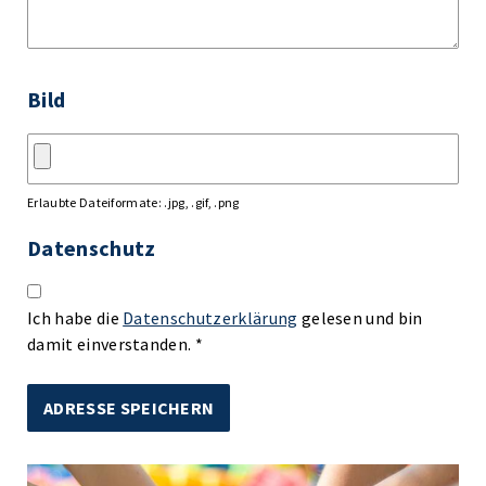
Bild
Erlaubte Dateiformate: .jpg, .gif, .png
Datenschutz
Ich habe die
Datenschutzerklärung
gelesen und bin
damit einverstanden. *