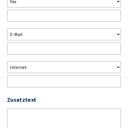
Zusatztext