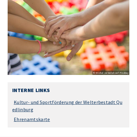
© Michal Jarmoluk auf Pixabay
INTERNE LINKS
Kultur- und Sportförderung der Welterbestadt Qu
edlinburg
Ehrenamtskarte