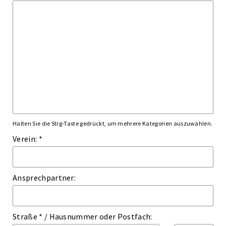
Halten Sie die Strg-Taste gedrückt, um mehrere Kategorien auszuwählen.
Verein: *
Ansprechpartner:
Straße *
/
Hausnummer
oder
Postfach: