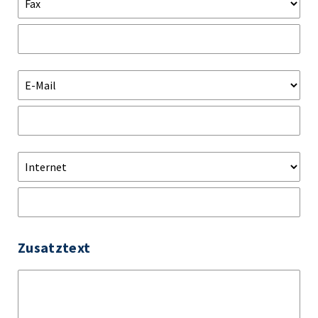
Zusatztext