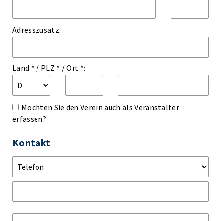
Adresszusatz:
Land *
/
PLZ *
/
Ort *:
Möchten Sie den Verein auch als Veranstalter
erfassen?
Kontakt