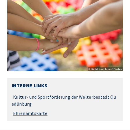
© Michal Jarmoluk auf Pixabay
INTERNE LINKS
Kultur- und Sportförderung der Welterbestadt Qu
edlinburg
Ehrenamtskarte