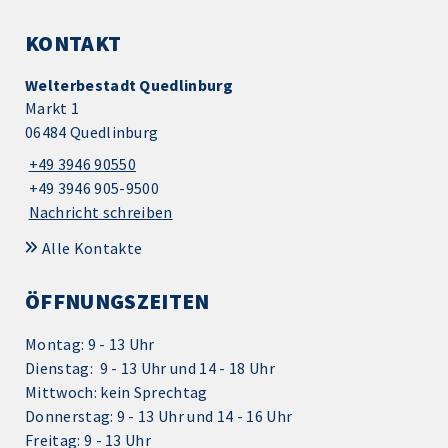
KONTAKT
Welterbestadt Quedlinburg
Markt 1
06484 Quedlinburg
+49 3946 90550
+49 3946 905-9500
Nachricht schreiben
Alle Kontakte
ÖFFNUNGSZEITEN
Montag: 9 - 13 Uhr
Dienstag: 9 - 13 Uhr und 14 - 18 Uhr
Mittwoch: kein Sprechtag
Donnerstag: 9 - 13 Uhr und 14 - 16 Uhr
Freitag: 9 - 13 Uhr