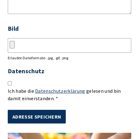
Bild
Erlaubte Dateiformate: .jpg, .gif, .png
Datenschutz
Ich habe die
Datenschutzerklärung
gelesen und bin
damit einverstanden. *