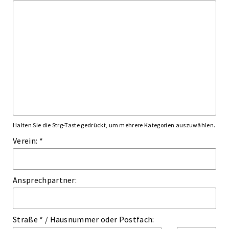
Halten Sie die Strg-Taste gedrückt, um mehrere Kategorien auszuwählen.
Verein: *
Ansprechpartner:
Straße *
/
Hausnummer
oder
Postfach: