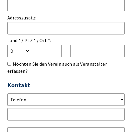
Adresszusatz:
Land *
/
PLZ *
/
Ort *:
Möchten Sie den Verein auch als Veranstalter
erfassen?
Kontakt