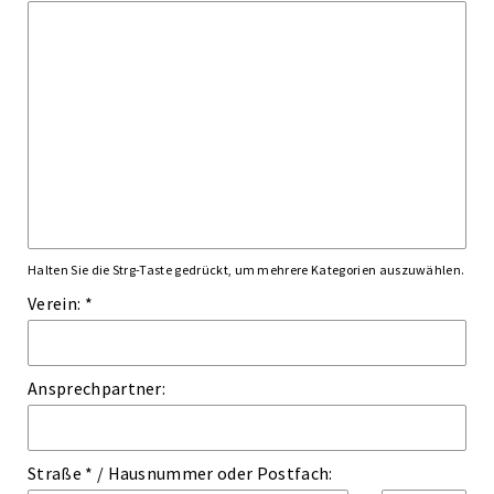
Halten Sie die Strg-Taste gedrückt, um mehrere Kategorien auszuwählen.
Verein: *
Ansprechpartner:
Straße *
/
Hausnummer
oder
Postfach: