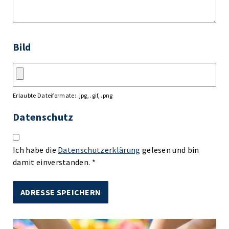
Bild
Erlaubte Dateiformate: .jpg, .gif, .png
Datenschutz
Ich habe die
Datenschutzerklärung
gelesen und bin
damit einverstanden. *