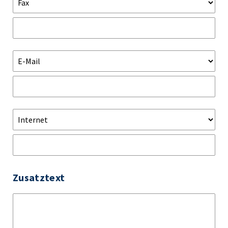
Zusatztext