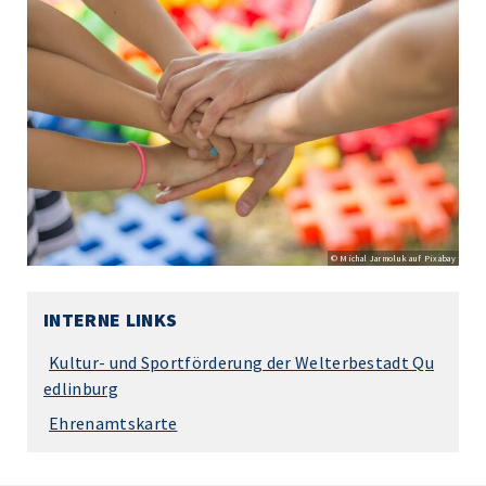
© Michal Jarmoluk auf Pixabay
INTERNE LINKS
Kultur- und Sportförderung der Welterbestadt Qu
edlinburg
Ehrenamtskarte