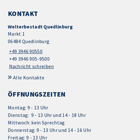
KONTAKT
Welterbestadt Quedlinburg
Markt 1
06484 Quedlinburg
+49 3946 90550
+49 3946 905-9500
Nachricht schreiben
Alle Kontakte
ÖFFNUNGSZEITEN
Montag: 9 - 13 Uhr
Dienstag: 9 - 13 Uhr und 14 - 18 Uhr
Mittwoch: kein Sprechtag
Donnerstag: 9 - 13 Uhr und 14 - 16 Uhr
Freitag: 9 - 13 Uhr