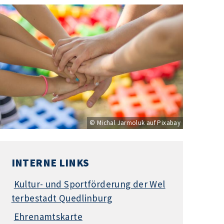
© Michal Jarmoluk auf Pixabay
INTERNE LINKS
Kultur- und Sportförderung der Wel
terbestadt Quedlinburg
Ehrenamtskarte