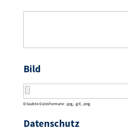
Bild
Erlaubte Dateiformate: .jpg, .gif, .png
Datenschutz