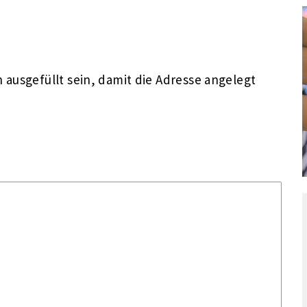
ausgefüllt sein, damit die Adresse angelegt