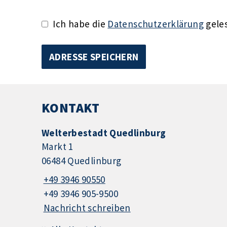
Ich habe die
Datenschutzerklärung
geles
KONTAKT
Welterbestadt Quedlinburg
Markt 1
06484 Quedlinburg
+49 3946 90550
+49 3946 905-9500
Nachricht schreiben