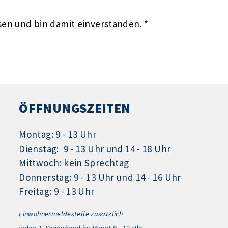
en und bin damit einverstanden. *
ÖFFNUNGSZEITEN
Montag: 9 - 13 Uhr
Dienstag: 9 - 13 Uhr und 14 - 18 Uhr
Mittwoch: kein Sprechtag
Donnerstag: 9 - 13 Uhr und 14 - 16 Uhr
Freitag: 9 - 13 Uhr
Einwohnermeldestelle zusätzlich