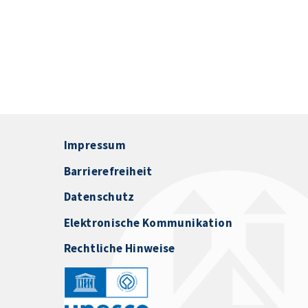
Impressum
Barrierefreiheit
Datenschutz
Elektronische Kommunikation
Rechtliche Hinweise