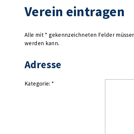
Verein eintragen
Alle mit * gekennzeichneten Felder müssen 
werden kann.
Adresse
Kategorie: *