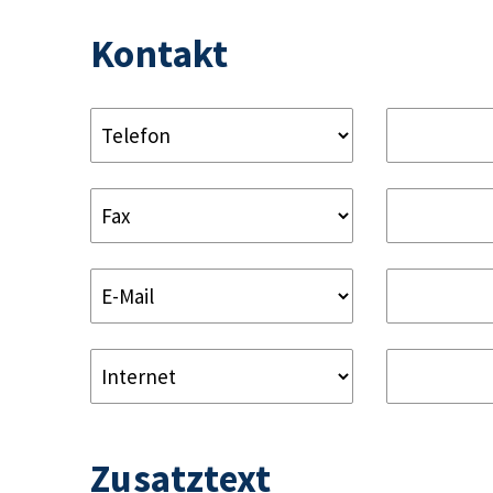
Kontakt
Zusatztext