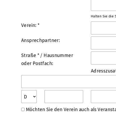
Halten Sie die
Verein: *
Ansprechpartner:
Straße *
/
Hausnummer
oder
Postfach:
Adresszusa
Möchten Sie den Verein auch als Veransta