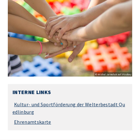
© Michal Jarmoluk auf Pixabay
INTERNE LINKS
Kultur- und Sportförderung der Welterbestadt Qu
edlinburg
Ehrenamtskarte