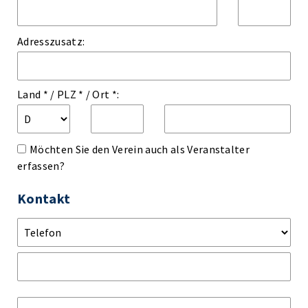
Adresszusatz:
Land *
/
PLZ *
/
Ort *:
Möchten Sie den Verein auch als Veranstalter
erfassen?
Kontakt