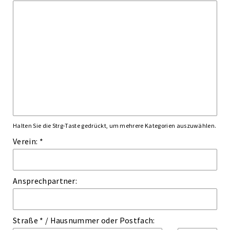
Halten Sie die Strg-Taste gedrückt, um mehrere Kategorien auszuwählen.
Verein: *
Ansprechpartner:
Straße *
/
Hausnummer
oder
Postfach: