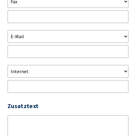
Zusatztext