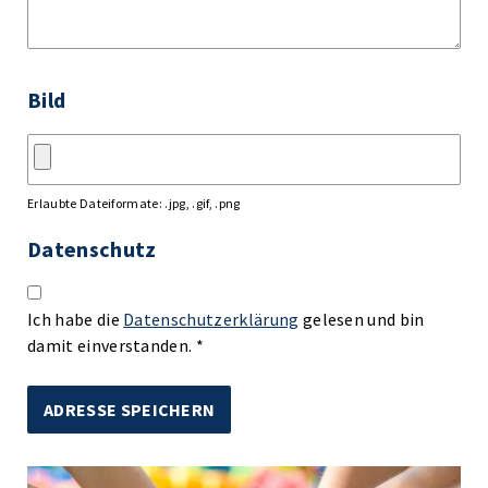
Bild
Erlaubte Dateiformate: .jpg, .gif, .png
Datenschutz
Ich habe die
Datenschutzerklärung
gelesen und bin
damit einverstanden. *