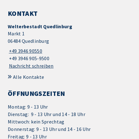
KONTAKT
Welterbestadt Quedlinburg
Markt 1
06484 Quedlinburg
+49 3946 90550
+49 3946 905-9500
Nachricht schreiben
Alle Kontakte
ÖFFNUNGSZEITEN
Montag: 9 - 13 Uhr
Dienstag: 9 - 13 Uhr und 14 - 18 Uhr
Mittwoch: kein Sprechtag
Donnerstag: 9 - 13 Uhr und 14 - 16 Uhr
Freitag: 9 - 13 Uhr