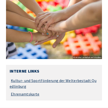
© Michal Jarmoluk auf Pixabay
INTERNE LINKS
Kultur- und Sportförderung der Welterbestadt Qu
edlinburg
Ehrenamtskarte