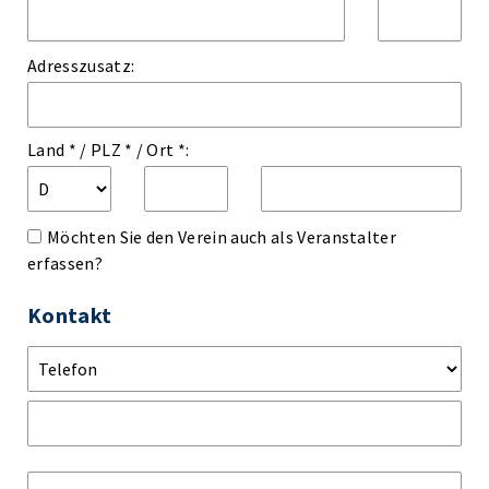
Adresszusatz:
Land *
/
PLZ *
/
Ort *:
Möchten Sie den Verein auch als Veranstalter
erfassen?
Kontakt