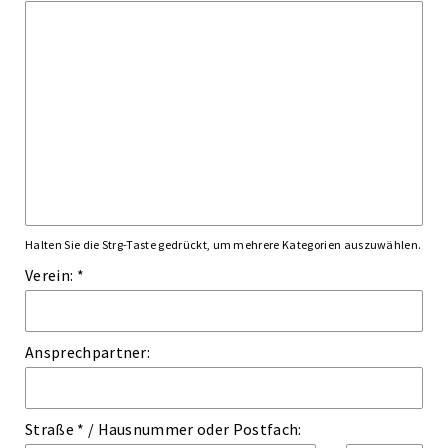
Halten Sie die Strg-Taste gedrückt, um mehrere Kategorien auszuwählen.
Verein: *
Ansprechpartner:
Straße *
/
Hausnummer
oder
Postfach: