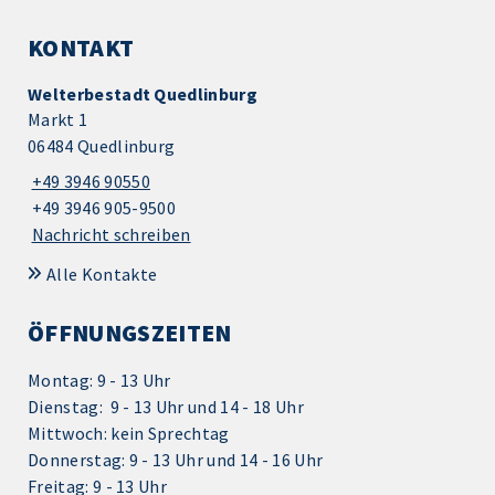
KONTAKT
Welterbestadt Quedlinburg
Markt 1
06484 Quedlinburg
+49 3946 90550
+49 3946 905-9500
Nachricht schreiben
Alle Kontakte
ÖFFNUNGSZEITEN
Montag: 9 - 13 Uhr
Dienstag: 9 - 13 Uhr und 14 - 18 Uhr
Mittwoch: kein Sprechtag
Donnerstag: 9 - 13 Uhr und 14 - 16 Uhr
Freitag: 9 - 13 Uhr