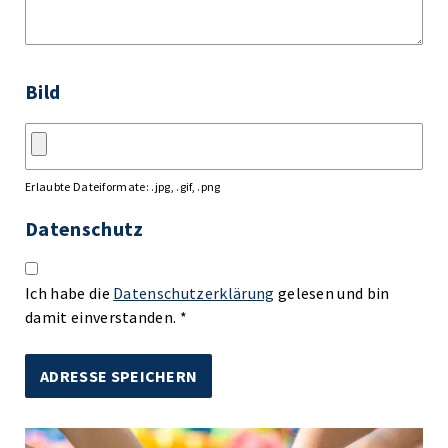
Bild
Erlaubte Dateiformate: .jpg, .gif, .png
Datenschutz
Ich habe die
Datenschutzerklärung
gelesen und bin
damit einverstanden. *