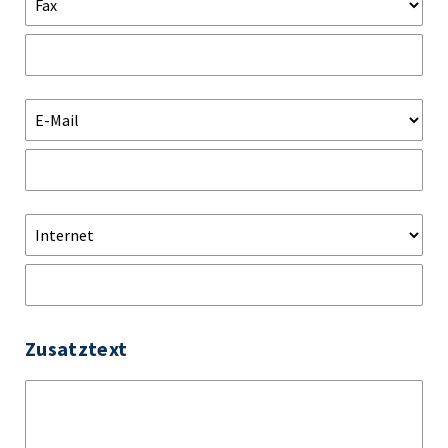
Zusatztext