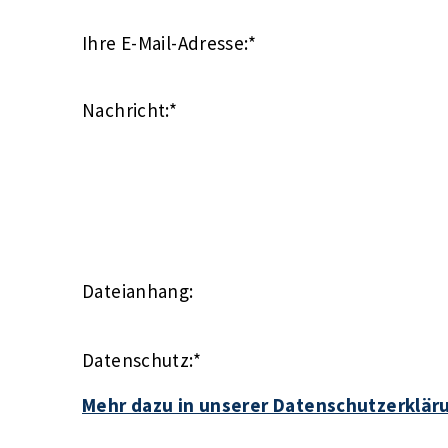
Ihre E-Mail-Adresse:
*
Nachricht:
*
Dateianhang:
Datenschutz:
*
Mehr dazu in unserer Datenschutzerklär