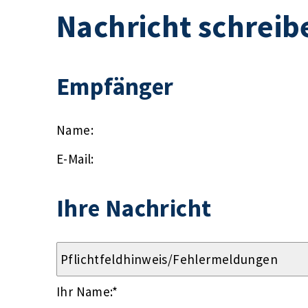
Nachricht schreib
Empfänger
Name:
E-Mail:
Ihre Nachricht
Ihr Name:
*