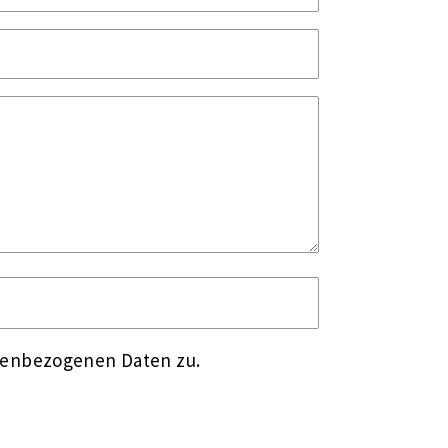
nenbezogenen Daten zu.