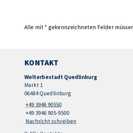
Alle mit
*
gekennzeichneten Felder müssen 
KONTAKT
Welterbestadt Quedlinburg
Markt 1
06484 Quedlinburg
+49 3946 90550
+49 3946 905-9500
Nachricht schreiben