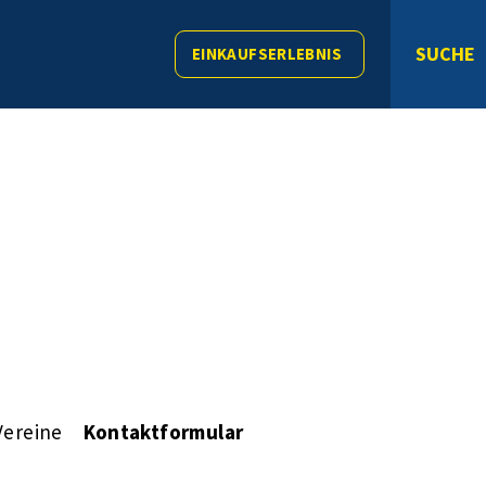
SUCHE
EINKAUFSERLEBNIS
Vereine
Kontaktformular