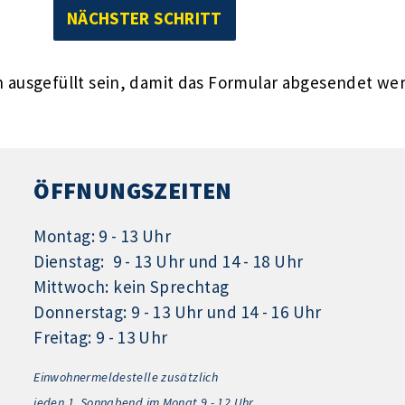
ausgefüllt sein, damit das Formular abgesendet we
ÖFFNUNGSZEITEN
Montag: 9 - 13 Uhr
Dienstag: 9 - 13 Uhr und 14 - 18 Uhr
Mittwoch: kein Sprechtag
Donnerstag: 9 - 13 Uhr und 14 - 16 Uhr
Freitag: 9 - 13 Uhr
Einwohnermeldestelle zusätzlich
jeden 1.
Sonnabend im Monat 9 - 12 Uhr