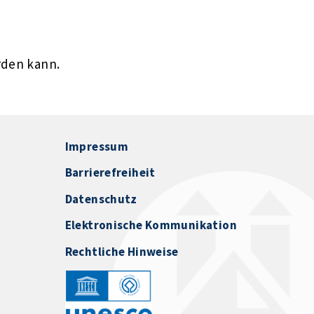
rden kann.
Impressum
Barrierefreiheit
Datenschutz
Elektronische Kommunikation
Rechtliche Hinweise