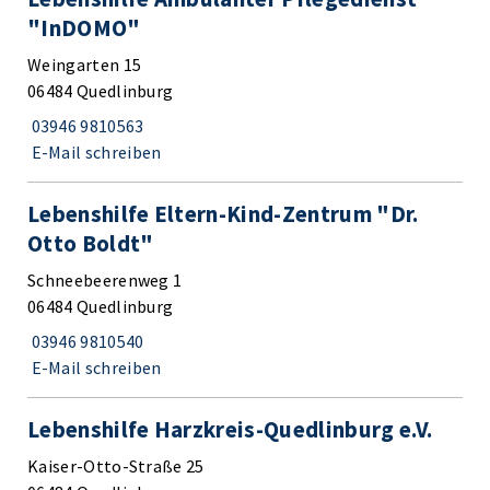
"InDOMO"
Weingarten 15
06484 Quedlinburg
03946 9810563
E-Mail schreiben
Lebenshilfe Eltern-Kind-Zentrum "Dr.
Otto Boldt"
Schneebeerenweg 1
06484 Quedlinburg
03946 9810540
E-Mail schreiben
Lebenshilfe Harzkreis-Quedlinburg e.V.
Kaiser-Otto-Straße 25