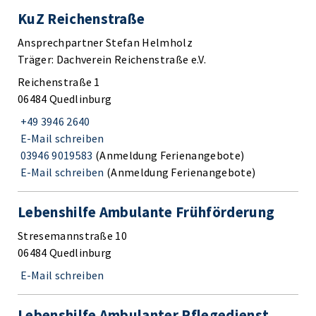
KuZ Reichenstraße
Ansprechpartner Stefan Helmholz
Träger: Dachverein Reichenstraße e.V.
Reichenstraße 1
06484 Quedlinburg
+49 3946 2640
E-Mail schreiben
03946 9019583
(Anmeldung Ferienangebote)
E-Mail schreiben
(Anmeldung Ferienangebote)
Lebenshilfe Ambulante Frühförderung
Stresemannstraße 10
06484 Quedlinburg
E-Mail schreiben
Lebenshilfe Ambulanter Pflegedienst