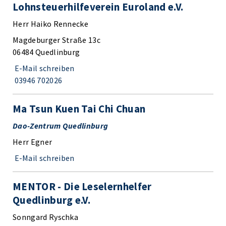
Lohnsteuerhilfeverein Euroland e.V.
Herr Haiko Rennecke
Magdeburger Straße 13c
06484 Quedlinburg
E-Mail schreiben
03946 702026
Ma Tsun Kuen Tai Chi Chuan
Dao-Zentrum Quedlinburg
Herr Egner
E-Mail schreiben
MENTOR - Die Leselernhelfer
Quedlinburg e.V.
Sonngard Ryschka