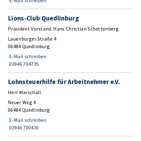
E-Mail schreiben
Lions-Club Quedlinburg
Präsident Vorstand: Hans Christian Schattenberg
Lauenburger Straße 4
06484 Quedlinburg
E-Mail schreiben
03946 704735
Lohnsteuerhilfe für Arbeitnehmer e.V.
Herr Marschall
Neuer Weg 4
06484 Quedlinburg
E-Mail schreiben
03946 700430