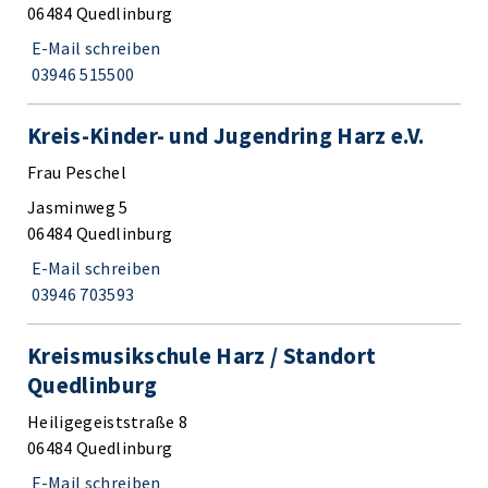
06484 Quedlinburg
E-Mail schreiben
03946 515500
Kreis-Kinder- und Jugendring Harz e.V.
Frau Peschel
Jasminweg 5
06484 Quedlinburg
E-Mail schreiben
03946 703593
Kreismusikschule Harz / Standort
Quedlinburg
Heiligegeiststraße 8
06484 Quedlinburg
E-Mail schreiben