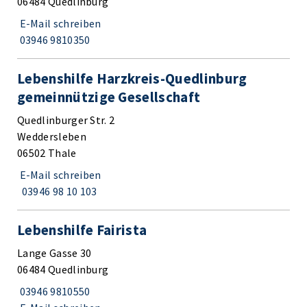
06484 Quedlinburg
E-Mail schreiben
03946 9810350
Lebenshilfe Harzkreis-Quedlinburg
gemeinnützige Gesellschaft
Quedlinburger Str. 2
Weddersleben
06502 Thale
E-Mail schreiben
03946 98 10 103
Lebenshilfe Fairista
Lange Gasse 30
06484 Quedlinburg
03946 9810550