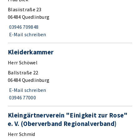
Blasiistraße 23
06484 Quedlinburg
03946 709848
E-Mail schreiben
Kleiderkammer
Herr Schöwel
Ballstraße 22
06484 Quedlinburg
E-Mail schreiben
03946 77000
Kleingärtnerverein "Einigkeit zur Rose"
e. V. (Oberverband Regionalverband)
Herr Schmid