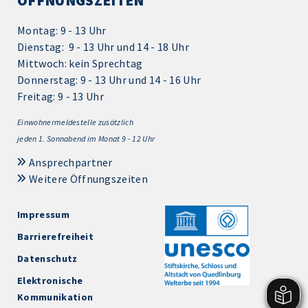
ÖFFNUNGSZEITEN
Montag: 9 - 13 Uhr
Dienstag: 9 - 13 Uhr und 14 - 18 Uhr
Mittwoch: kein Sprechtag
Donnerstag: 9 - 13 Uhr und 14 - 16 Uhr
Freitag: 9 - 13 Uhr
Einwohnermeldestelle zusätzlich
jeden 1.
Sonnabend im Monat 9 - 12 Uhr
Ansprechpartner
Weitere Öffnungszeiten
Impressum
Barrierefreiheit
Datenschutz
Elektronische
Kommunikation