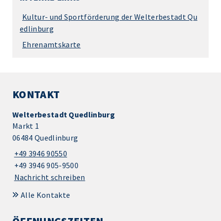
Kultur- und Sportförderung der Welterbestadt Qu
edlinburg
Ehrenamtskarte
KONTAKT
Welterbestadt Quedlinburg
Markt 1
06484 Quedlinburg
+49 3946 90550
+49 3946 905-9500
Nachricht schreiben
Alle Kontakte