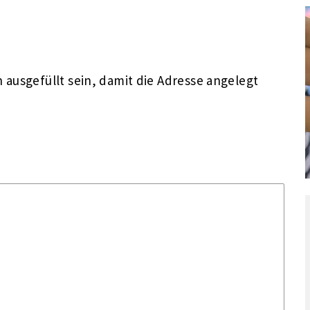
ausgefüllt sein, damit die Adresse angelegt