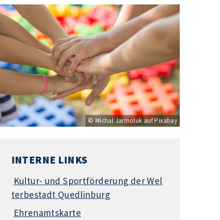
© Michal Jarmoluk auf Pixabay
INTERNE LINKS
Kultur- und Sportförderung der Wel
terbestadt Quedlinburg
Ehrenamtskarte