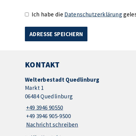
Ich habe die
Datenschutzerklärung
geles
KONTAKT
Welterbestadt Quedlinburg
Markt 1
06484 Quedlinburg
+49 3946 90550
+49 3946 905-9500
Nachricht schreiben