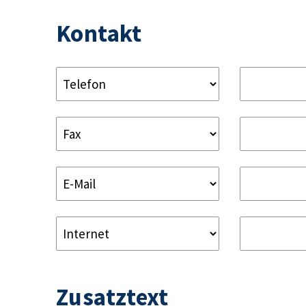
Kontakt
Zusatztext