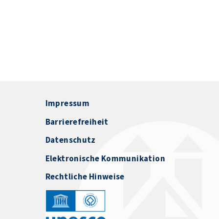
Impressum
Barrierefreiheit
Datenschutz
Elektronische Kommunikation
Rechtliche Hinweise