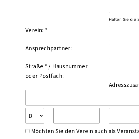
Halten Sie die
Verein: *
Ansprechpartner:
Straße *
/
Hausnummer
oder
Postfach:
Adresszusa
Möchten Sie den Verein auch als Veransta