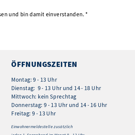
en und bin damit einverstanden. *
ÖFFNUNGSZEITEN
Montag: 9 - 13 Uhr
Dienstag: 9 - 13 Uhr und 14 - 18 Uhr
Mittwoch: kein Sprechtag
Donnerstag: 9 - 13 Uhr und 14 - 16 Uhr
Freitag: 9 - 13 Uhr
Einwohnermeldestelle zusätzlich