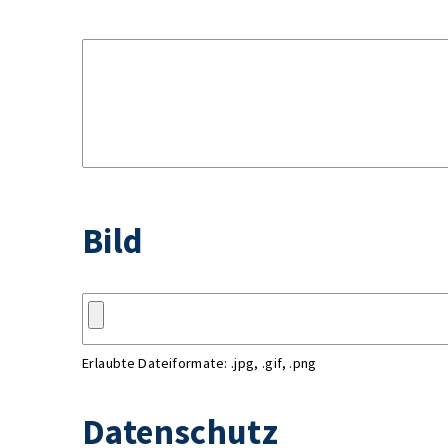
Bild
Erlaubte Dateiformate: .jpg, .gif, .png
Datenschutz