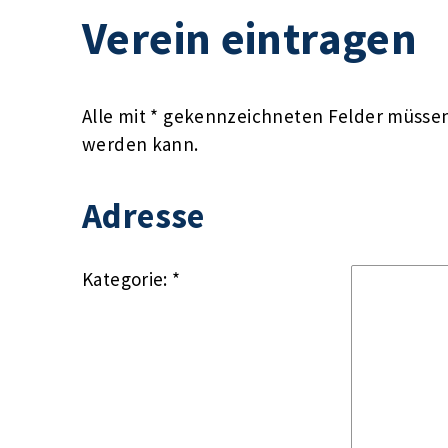
Verein eintragen
Alle mit * gekennzeichneten Felder müssen 
werden kann.
Adresse
Kategorie: *