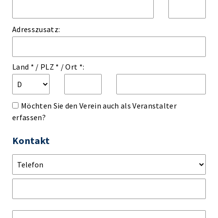
Adresszusatz:
Land *
/
PLZ *
/
Ort *:
Möchten Sie den Verein auch als Veranstalter
erfassen?
Kontakt