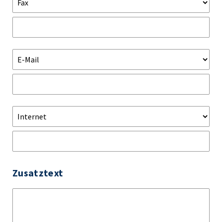
Zusatztext