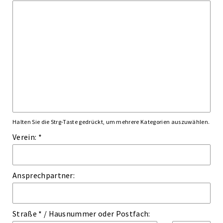
Halten Sie die Strg-Taste gedrückt, um mehrere Kategorien auszuwählen.
Verein: *
Ansprechpartner:
Straße *
/
Hausnummer
oder
Postfach: