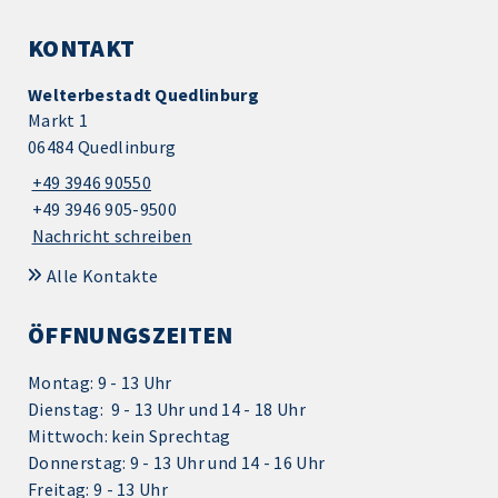
KONTAKT
Welterbestadt Quedlinburg
Markt 1
06484 Quedlinburg
+49 3946 90550
+49 3946 905-9500
Nachricht schreiben
Alle Kontakte
ÖFFNUNGSZEITEN
Montag: 9 - 13 Uhr
Dienstag: 9 - 13 Uhr und 14 - 18 Uhr
Mittwoch: kein Sprechtag
Donnerstag: 9 - 13 Uhr und 14 - 16 Uhr
Freitag: 9 - 13 Uhr