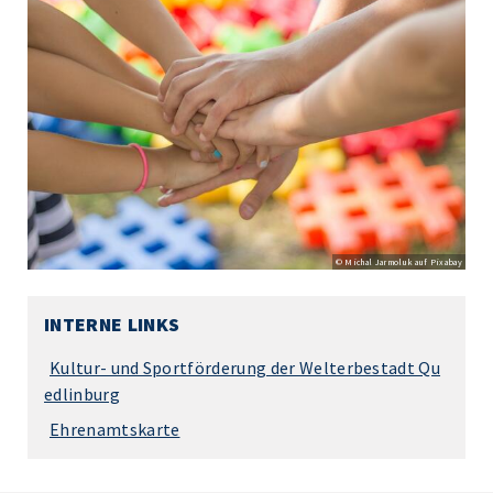
© Michal Jarmoluk auf Pixabay
INTERNE LINKS
Kultur- und Sportförderung der Welterbestadt Qu
edlinburg
Ehrenamtskarte