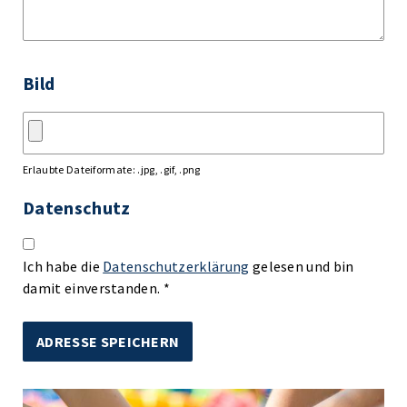
Bild
Erlaubte Dateiformate: .jpg, .gif, .png
Datenschutz
Ich habe die
Datenschutzerklärung
gelesen und bin
damit einverstanden. *