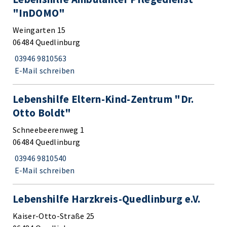
"InDOMO"
Weingarten 15
06484 Quedlinburg
03946 9810563
E-Mail schreiben
Lebenshilfe Eltern-Kind-Zentrum "Dr.
Otto Boldt"
Schneebeerenweg 1
06484 Quedlinburg
03946 9810540
E-Mail schreiben
Lebenshilfe Harzkreis-Quedlinburg e.V.
Kaiser-Otto-Straße 25