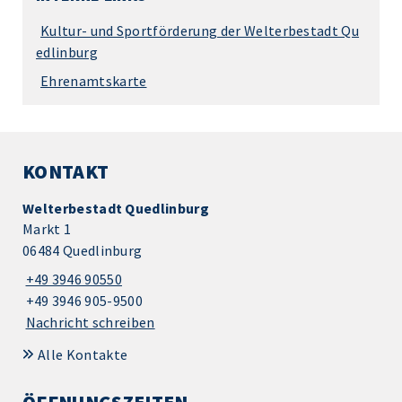
Kultur- und Sportförderung der Welterbestadt Qu
edlinburg
Ehrenamtskarte
KONTAKT
Welterbestadt Quedlinburg
Markt 1
06484 Quedlinburg
+49 3946 90550
+49 3946 905-9500
Nachricht schreiben
Alle Kontakte