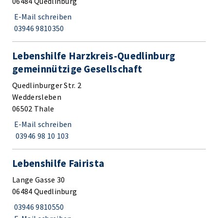
06484 Quedlinburg
E-Mail schreiben
03946 9810350
Lebenshilfe Harzkreis-Quedlinburg
gemeinnützige Gesellschaft
Quedlinburger Str. 2
Weddersleben
06502 Thale
E-Mail schreiben
03946 98 10 103
Lebenshilfe Fairista
Lange Gasse 30
06484 Quedlinburg
03946 9810550