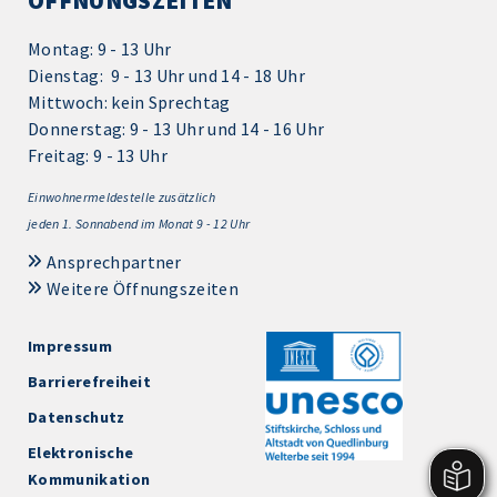
ÖFFNUNGSZEITEN
Montag: 9 - 13 Uhr
Dienstag: 9 - 13 Uhr und 14 - 18 Uhr
Mittwoch: kein Sprechtag
Donnerstag: 9 - 13 Uhr und 14 - 16 Uhr
Freitag: 9 - 13 Uhr
Einwohnermeldestelle zusätzlich
jeden 1.
Sonnabend im Monat 9 - 12 Uhr
Ansprechpartner
Weitere Öffnungszeiten
Impressum
Barrierefreiheit
Datenschutz
Elektronische
Kommunikation