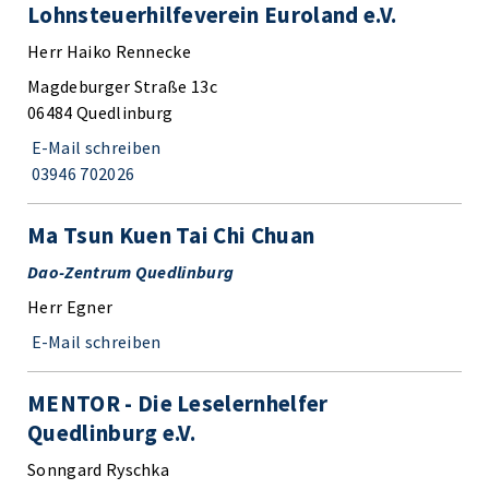
Lohnsteuerhilfeverein Euroland e.V.
Herr Haiko Rennecke
Magdeburger Straße 13c
06484 Quedlinburg
E-Mail schreiben
03946 702026
Ma Tsun Kuen Tai Chi Chuan
Dao-Zentrum Quedlinburg
Herr Egner
E-Mail schreiben
MENTOR - Die Leselernhelfer
Quedlinburg e.V.
Sonngard Ryschka