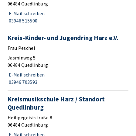
06484 Quedlinburg
E-Mail schreiben
03946 515500
Kreis-Kinder- und Jugendring Harz e.V.
Frau Peschel
Jasminweg 5
06484 Quedlinburg
E-Mail schreiben
03946 703593
Kreismusikschule Harz / Standort
Quedlinburg
Heiligegeiststraße 8
06484 Quedlinburg
E-Mail schreiben