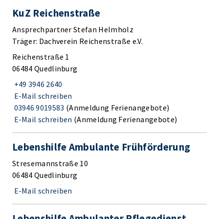
KuZ Reichenstraße
Ansprechpartner Stefan Helmholz
Träger: Dachverein Reichenstraße e.V.
Reichenstraße 1
06484 Quedlinburg
+49 3946 2640
E-Mail schreiben
03946 9019583
(Anmeldung Ferienangebote)
E-Mail schreiben
(Anmeldung Ferienangebote)
Lebenshilfe Ambulante Frühförderung
Stresemannstraße 10
06484 Quedlinburg
E-Mail schreiben
Lebenshilfe Ambulanter Pflegedienst