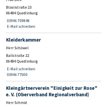
Blasiistraße 23
06484 Quedlinburg
03946 709848
E-Mail schreiben
Kleiderkammer
Herr Schöwel
Ballstraße 22
06484 Quedlinburg
E-Mail schreiben
03946 77000
Kleingärtnerverein "Einigkeit zur Rose"
e. V. (Oberverband Regionalverband)
Herr Schmid