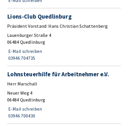
E-Mail schreiben
Lions-Club Quedlinburg
Präsident Vorstand: Hans Christian Schattenberg
Lauenburger Straße 4
06484 Quedlinburg
E-Mail schreiben
03946 704735
Lohnsteuerhilfe für Arbeitnehmer e.V.
Herr Marschall
Neuer Weg 4
06484 Quedlinburg
E-Mail schreiben
03946 700430