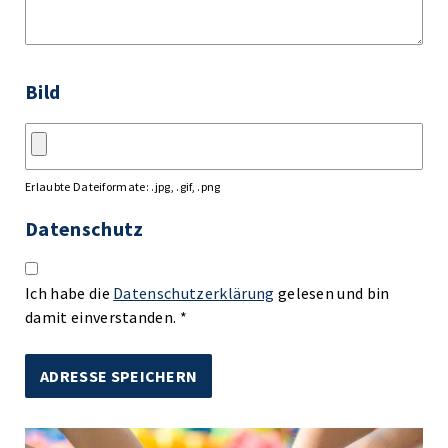
Bild
Erlaubte Dateiformate: .jpg, .gif, .png
Datenschutz
Ich habe die
Datenschutzerklärung
gelesen und bin
damit einverstanden. *