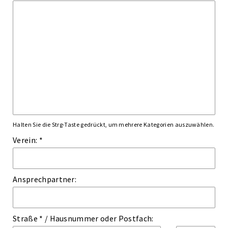
Halten Sie die Strg-Taste gedrückt, um mehrere Kategorien auszuwählen.
Verein: *
Ansprechpartner:
Straße *
/
Hausnummer
oder
Postfach: