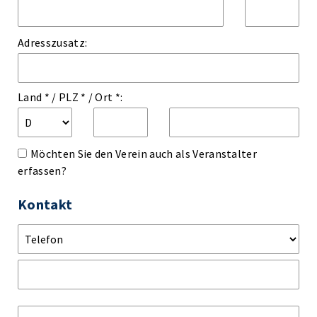
Adresszusatz:
Land *
/
PLZ *
/
Ort *:
Möchten Sie den Verein auch als Veranstalter
erfassen?
Kontakt