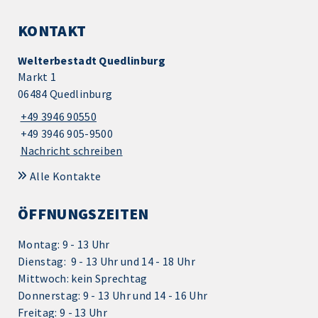
KONTAKT
Welterbestadt Quedlinburg
Markt 1
06484 Quedlinburg
+49 3946 90550
+49 3946 905-9500
Nachricht schreiben
Alle Kontakte
ÖFFNUNGSZEITEN
Montag: 9 - 13 Uhr
Dienstag: 9 - 13 Uhr und 14 - 18 Uhr
Mittwoch: kein Sprechtag
Donnerstag: 9 - 13 Uhr und 14 - 16 Uhr
Freitag: 9 - 13 Uhr