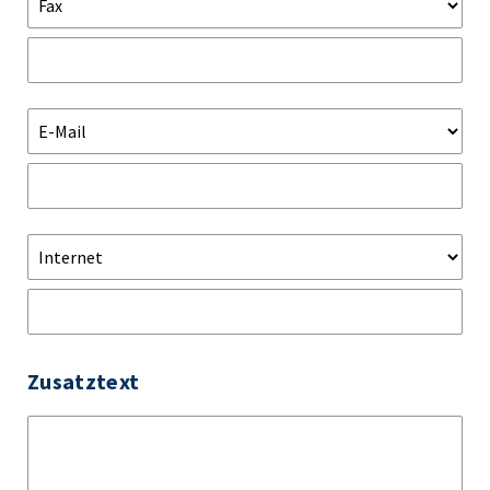
Zusatztext