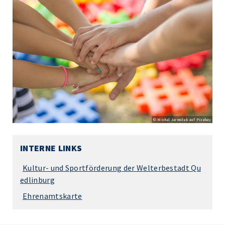
© Michal Jarmoluk auf Pixabay
INTERNE LINKS
Kultur- und Sportförderung der Welterbestadt Qu
edlinburg
Ehrenamtskarte