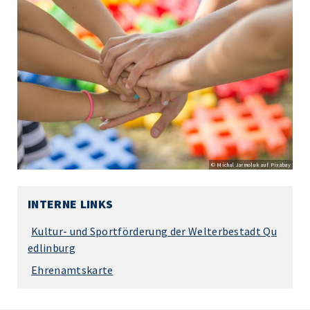
© Michal Jarmoluk auf Pixabay
INTERNE LINKS
Kultur- und Sportförderung der Welterbestadt Qu
edlinburg
Ehrenamtskarte