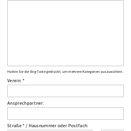
Halten Sie die Strg-Taste gedrückt, um mehrere Kategorien auszuwählen.
Verein: *
Ansprechpartner:
Straße *
/
Hausnummer
oder
Postfach: