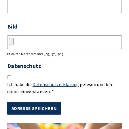
Bild
Erlaubte Dateiformate: .jpg, .gif, .png
Datenschutz
Ich habe die
Datenschutzerklärung
gelesen und bin
damit einverstanden. *