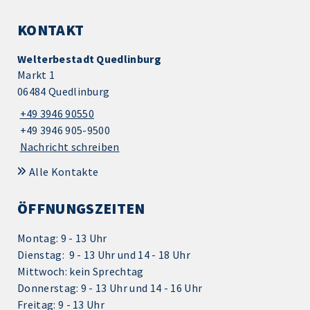
KONTAKT
Welterbestadt Quedlinburg
Markt 1
06484 Quedlinburg
+49 3946 90550
+49 3946 905-9500
Nachricht schreiben
Alle Kontakte
ÖFFNUNGSZEITEN
Montag: 9 - 13 Uhr
Dienstag: 9 - 13 Uhr und 14 - 18 Uhr
Mittwoch: kein Sprechtag
Donnerstag: 9 - 13 Uhr und 14 - 16 Uhr
Freitag: 9 - 13 Uhr