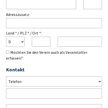
Adresszusatz:
Land *
/
PLZ *
/
Ort *:
Möchten Sie den Verein auch als Veranstalter
erfassen?
Kontakt