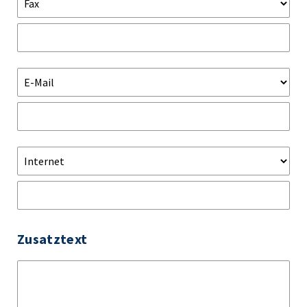
Zusatztext