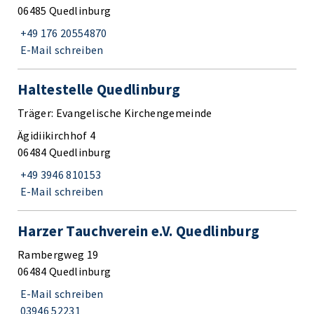
06485 Quedlinburg
+49 176 20554870
E-Mail schreiben
Haltestelle Quedlinburg
Träger: Evangelische Kirchengemeinde
Ägidiikirchhof 4
06484 Quedlinburg
+49 3946 810153
E-Mail schreiben
Harzer Tauchverein e.V. Quedlinburg
Rambergweg 19
06484 Quedlinburg
E-Mail schreiben
03946 52231