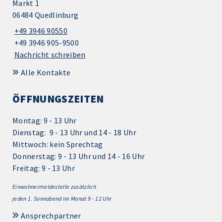
Markt 1
06484 Quedlinburg
+49 3946 90550
+49 3946 905-9500
Nachricht schreiben
Alle Kontakte
ÖFFNUNGSZEITEN
Montag: 9 - 13 Uhr
Dienstag: 9 - 13 Uhr und 14 - 18 Uhr
Mittwoch: kein Sprechtag
Donnerstag: 9 - 13 Uhr und 14 - 16 Uhr
Freitag: 9 - 13 Uhr
Einwohnermeldestelle zusätzlich
jeden 1.
Sonnabend im Monat 9 - 12 Uhr
Ansprechpartner