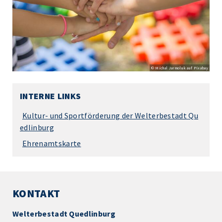
© Michal Jarmoluk auf Pixabay
INTERNE LINKS
Kultur- und Sportförderung der Welterbestadt Qu
edlinburg
Ehrenamtskarte
KONTAKT
Welterbestadt Quedlinburg