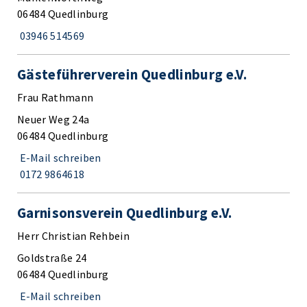
06484 Quedlinburg
03946 514569
Gästeführerverein Quedlinburg e.V.
Frau Rathmann
Neuer Weg 24a
06484 Quedlinburg
E-Mail schreiben
0172 9864618
Garnisonsverein Quedlinburg e.V.
Herr Christian Rehbein
Goldstraße 24
06484 Quedlinburg
E-Mail schreiben