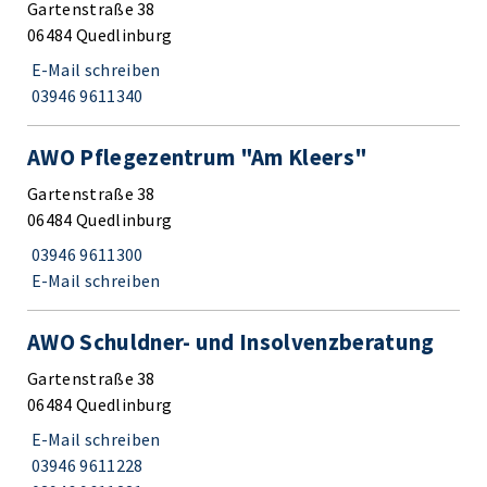
Gartenstraße 38
06484 Quedlinburg
E-Mail schreiben
03946 9611340
AWO Pflegezentrum "Am Kleers"
Gartenstraße 38
06484 Quedlinburg
03946 9611300
E-Mail schreiben
AWO Schuldner- und Insolvenzberatung
Gartenstraße 38
06484 Quedlinburg
E-Mail schreiben
03946 9611228