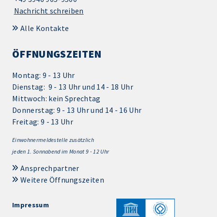
Nachricht schreiben
Alle Kontakte
ÖFFNUNGSZEITEN
Montag: 9 - 13 Uhr
Dienstag: 9 - 13 Uhr und 14 - 18 Uhr
Mittwoch: kein Sprechtag
Donnerstag: 9 - 13 Uhr und 14 - 16 Uhr
Freitag: 9 - 13 Uhr
Einwohnermeldestelle zusätzlich
jeden 1.
Sonnabend im Monat 9 - 12 Uhr
Ansprechpartner
Weitere Öffnungszeiten
Impressum