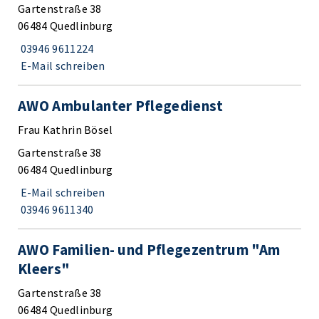
Gartenstraße 38
06484 Quedlinburg
03946 9611224
E-Mail schreiben
AWO Ambulanter Pflegedienst
Frau Kathrin Bösel
Gartenstraße 38
06484 Quedlinburg
E-Mail schreiben
03946 9611340
AWO Familien- und Pflegezentrum "Am
Kleers"
Gartenstraße 38
06484 Quedlinburg