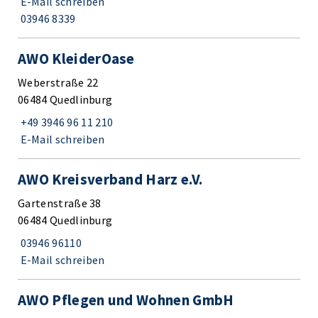
E-Mail schreiben
03946 8339
AWO KleiderOase
Weberstraße 22
06484 Quedlinburg
+49 3946 96 11 210
E-Mail schreiben
AWO Kreisverband Harz e.V.
Gartenstraße 38
06484 Quedlinburg
03946 96110
E-Mail schreiben
AWO Pflegen und Wohnen GmbH