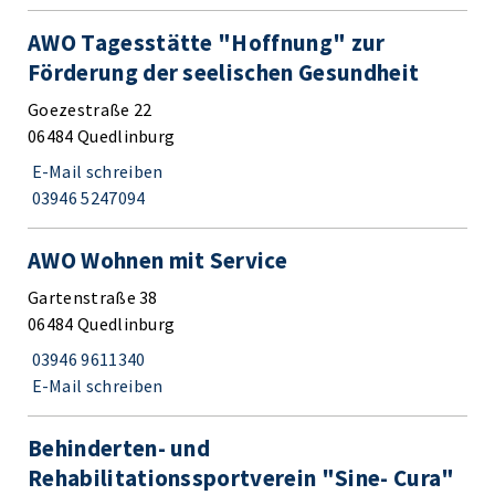
AWO Tagesstätte "Hoffnung" zur
Förderung der seelischen Gesundheit
Goezestraße 22
06484 Quedlinburg
E-Mail schreiben
03946 5247094
AWO Wohnen mit Service
Gartenstraße 38
06484 Quedlinburg
03946 9611340
E-Mail schreiben
Behinderten- und
Rehabilitationssportverein "Sine- Cura"