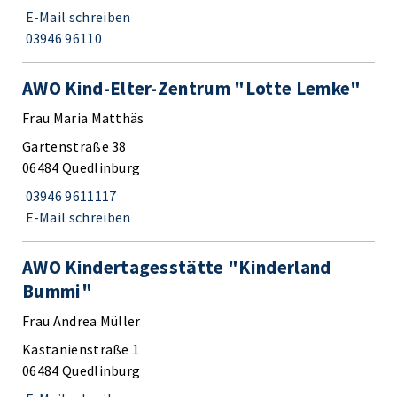
E-Mail schreiben
03946 96110
AWO Kind-Elter-Zentrum "Lotte Lemke"
Frau Maria Matthäs
Gartenstraße 38
06484 Quedlinburg
03946 9611117
E-Mail schreiben
AWO Kindertagesstätte "Kinderland
Bummi"
Frau Andrea Müller
Kastanienstraße 1
06484 Quedlinburg