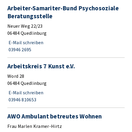
Arbeiter-Samariter-Bund Psychosoziale
Beratungsstelle
Neuer Weg 22/23
06484 Quedlinburg
E-Mail schreiben
03946 2695
Arbeitskreis 7 Kunst e.V.
Word 28
06484 Quedlinburg
E-Mail schreiben
03946 810653
AWO Ambulant betreutes Wohnen
Frau Marlen Kramer-Hirtz