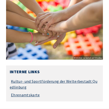
© Michal Jarmoluk auf Pixabay
INTERNE LINKS
Kultur- und Sportförderung der Welterbestadt Qu
edlinburg
Ehrenamtskarte