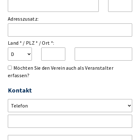
Adresszusatz:
Land *
/
PLZ *
/
Ort *:
Möchten Sie den Verein auch als Veranstalter
erfassen?
Kontakt