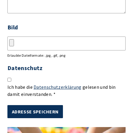
Bild
Erlaubte Dateiformate: .jpg, .gif, .png
Datenschutz
Ich habe die
Datenschutzerklärung
gelesen und bin
damit einverstanden. *