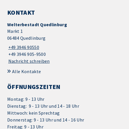
KONTAKT
Welterbestadt Quedlinburg
Markt 1
06484 Quedlinburg
+49 3946 90550
+49 3946 905-9500
Nachricht schreiben
Alle Kontakte
ÖFFNUNGSZEITEN
Montag: 9 - 13 Uhr
Dienstag: 9 - 13 Uhr und 14 - 18 Uhr
Mittwoch: kein Sprechtag
Donnerstag: 9 - 13 Uhr und 14 - 16 Uhr
Freitag: 9 - 13 Uhr