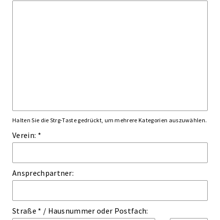
Halten Sie die Strg-Taste gedrückt, um mehrere Kategorien auszuwählen.
Verein: *
Ansprechpartner:
Straße *
/
Hausnummer
oder
Postfach: