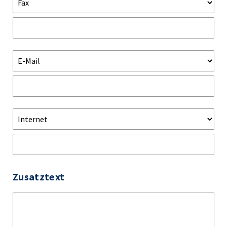
Zusatztext