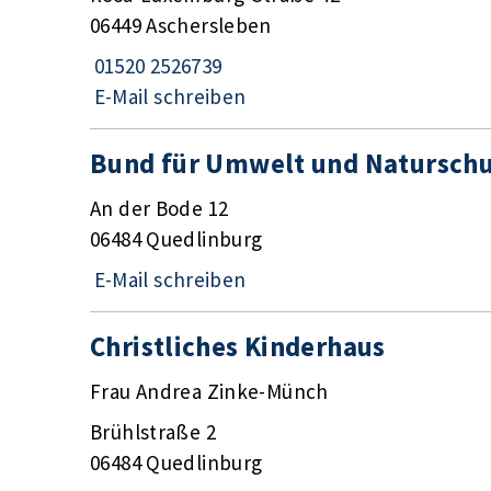
06449 Aschersleben
01520 2526739
E-Mail schreiben
Bund für Umwelt und Naturschut
An der Bode 12
06484 Quedlinburg
E-Mail schreiben
Christliches Kinderhaus
Frau Andrea Zinke-Münch
Brühlstraße 2
06484 Quedlinburg