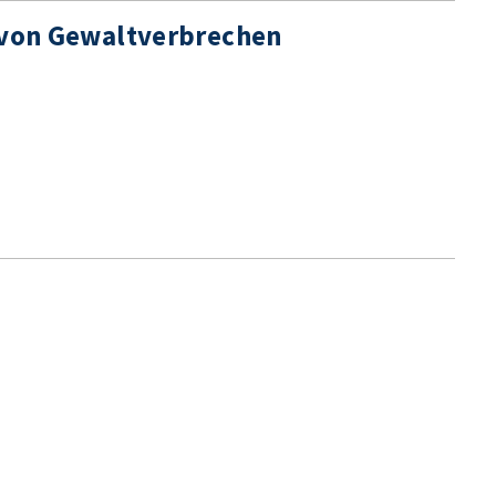
r von Gewaltverbrechen