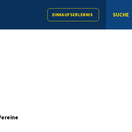
SUCHE
EINKAUFSERLEBNIS
Vereine