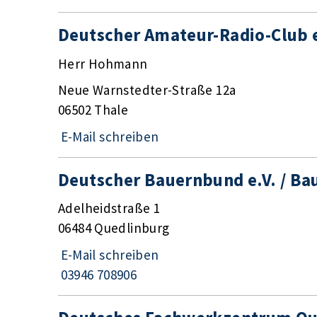
Deutscher Amateur-Radio-Club e
Herr Hohmann
Neue Warnstedter-Straße 12a
06502 Thale
E-Mail schreiben
Deutscher Bauernbund e.V. / Ba
Adelheidstraße 1
06484 Quedlinburg
E-Mail schreiben
03946 708906