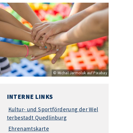
© Michal Jarmoluk auf Pixabay
INTERNE LINKS
Kultur- und Sportförderung der Wel
terbestadt Quedlinburg
Ehrenamtskarte