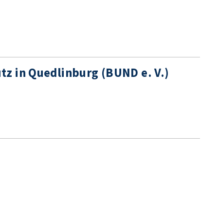
z in Quedlinburg (BUND e. V.)