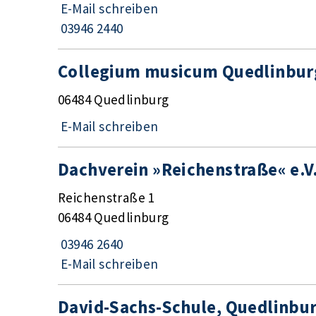
E-Mail schreiben
03946 2440
Collegium musicum Quedlinburg
06484 Quedlinburg
E-Mail schreiben
Dachverein »Reichenstraße« e.V
Reichenstraße 1
06484 Quedlinburg
03946 2640
E-Mail schreiben
David-Sachs-Schule, Quedlinbur