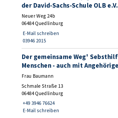
der David-Sachs-Schule OLB e.V.
Neuer Weg 24b
06484 Quedlinburg
E-Mail schreiben
03946 2015
Der gemeinsame Weg' Sebsthilf
Menschen - auch mit Angehörig
Frau Baumann
Schmale Straße 13
06484 Quedlinburg
+49 3946 76624
E-Mail schreiben