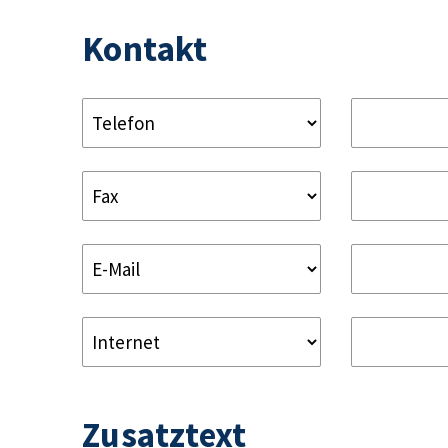
Kontakt
Zusatztext