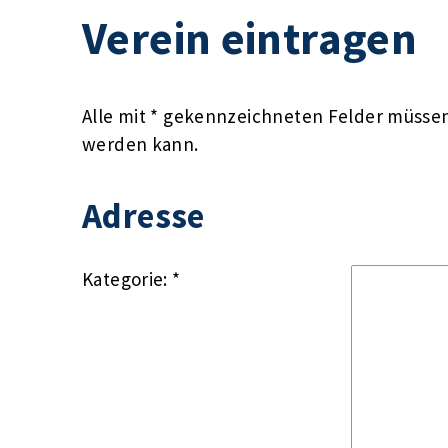
Verein eintragen
Alle mit * gekennzeichneten Felder müssen 
werden kann.
Adresse
Kategorie: *