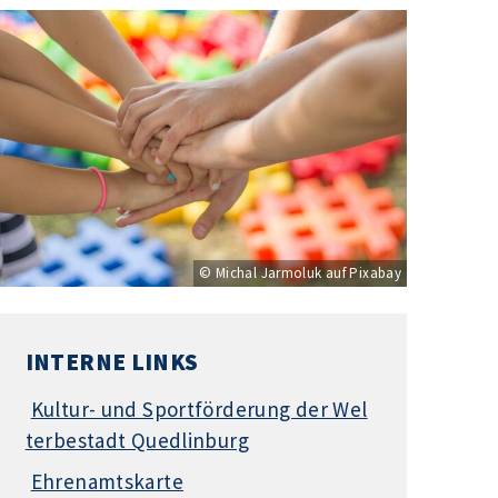
© Michal Jarmoluk auf Pixabay
INTERNE LINKS
Kultur- und Sportförderung der Wel
terbestadt Quedlinburg
Ehrenamtskarte