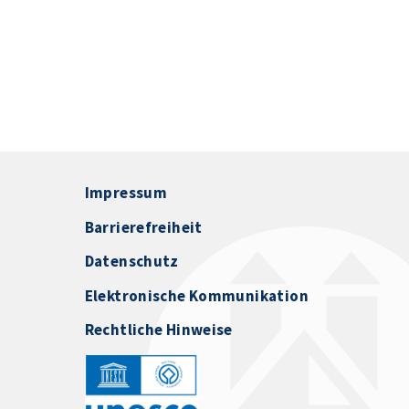
Impressum
Barrierefreiheit
Datenschutz
Elektronische Kommunikation
Rechtliche Hinweise