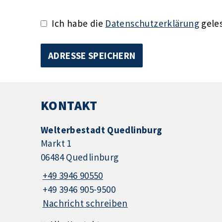
Ich habe die
Datenschutzerklärung
geles
KONTAKT
Welterbestadt Quedlinburg
Markt 1
06484 Quedlinburg
+49 3946 90550
+49 3946 905-9500
Nachricht schreiben