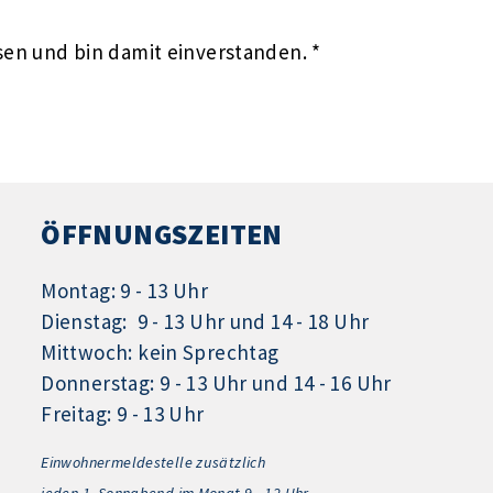
en und bin damit einverstanden. *
ÖFFNUNGSZEITEN
Montag: 9 - 13 Uhr
Dienstag: 9 - 13 Uhr und 14 - 18 Uhr
Mittwoch: kein Sprechtag
Donnerstag: 9 - 13 Uhr und 14 - 16 Uhr
Freitag: 9 - 13 Uhr
Einwohnermeldestelle zusätzlich