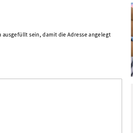
ausgefüllt sein, damit die Adresse angelegt