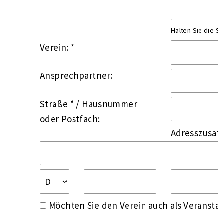
Halten Sie die
Verein: *
Ansprechpartner:
Straße *
/
Hausnummer
oder
Postfach:
Adresszusa
Möchten Sie den Verein auch als Veransta