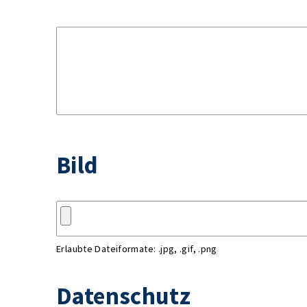
Bild
Erlaubte Dateiformate: .jpg, .gif, .png
Datenschutz