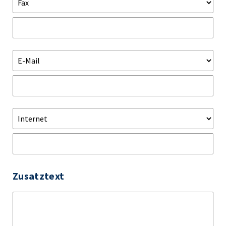
Zusatztext