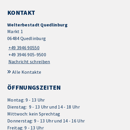
KONTAKT
Welterbestadt Quedlinburg
Markt 1
06484 Quedlinburg
+49 3946 90550
+49 3946 905-9500
Nachricht schreiben
Alle Kontakte
ÖFFNUNGSZEITEN
Montag: 9 - 13 Uhr
Dienstag: 9 - 13 Uhr und 14 - 18 Uhr
Mittwoch: kein Sprechtag
Donnerstag: 9 - 13 Uhr und 14 - 16 Uhr
Freitag: 9 - 13 Uhr