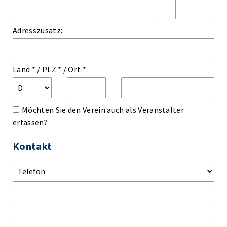
Adresszusatz:
Land *
/
PLZ *
/
Ort *:
Möchten Sie den Verein auch als Veranstalter
erfassen?
Kontakt