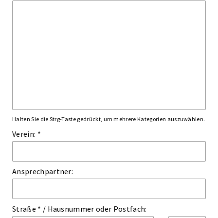
Halten Sie die Strg-Taste gedrückt, um mehrere Kategorien auszuwählen.
Verein: *
Ansprechpartner:
Straße *
/
Hausnummer
oder
Postfach: