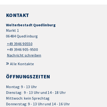
KONTAKT
Welterbestadt Quedlinburg
Markt 1
06484 Quedlinburg
+49 3946 90550
+49 3946 905-9500
Nachricht schreiben
Alle Kontakte
ÖFFNUNGSZEITEN
Montag: 9 - 13 Uhr
Dienstag: 9 - 13 Uhr und 14 - 18 Uhr
Mittwoch: kein Sprechtag
Donnerstag: 9 - 13 Uhr und 14 - 16 Uhr