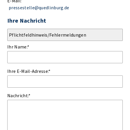
E-Mail:
pressestelle@quedlinburg.de
Ihre Nachricht
Ihr Name:
*
Ihre E-Mail-Adresse:
*
Nachricht:
*