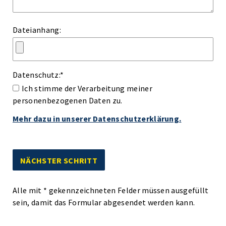
Dateianhang:
Datenschutz:
*
Ich stimme der Verarbeitung meiner
personenbezogenen Daten zu.
Mehr dazu in unserer Datenschutzerklärung.
Alle mit
*
gekennzeichneten Felder müssen ausgefüllt
sein, damit das Formular abgesendet werden kann.