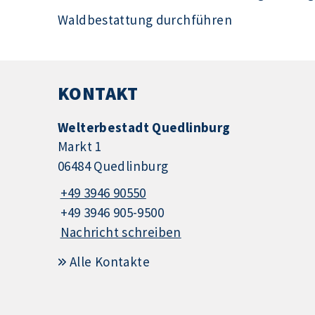
Waldbestattung durchführen
KONTAKT
Welterbestadt Quedlinburg
Markt 1
06484 Quedlinburg
+49 3946 90550
+49 3946 905-9500
Nachricht schreiben
Alle Kontakte