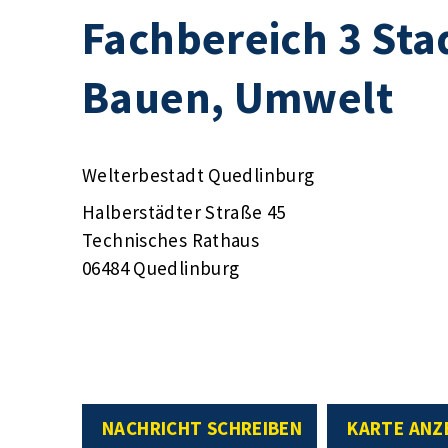
Fachbereich 3 Sta
Bauen, Umwelt
Welterbestadt Quedlinburg
Halberstädter Straße 45
Technisches Rathaus
06484 Quedlinburg
NACHRICHT SCHREIBEN
KARTE ANZ