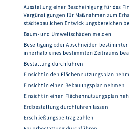
Ausstellung einer Bescheinigung für das F
Vergünstigungen für Maßnahmen zum Erhal
städtebaulichen Entwicklungsbereichen b
Baum- und Umweltschäden melden
Beseitigung oder Abschneiden bestimmter
innerhalb eines bestimmten Zeitraums be
Bestattung durchführen
Einsicht in den Flächennutzungsplan neh
Einsicht in einen Bebauungsplan nehmen
Einsicht in einen Flächennutzungsplan n
Erdbestattung durchführen lassen
Erschließungsbeitrag zahlen
Feuerbestattung durchführen