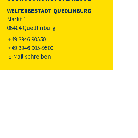
WELTERBESTADT QUEDLINBURG
Markt 1
06484 Quedlinburg
+49 3946 90550
+49 3946 905-9500
E-Mail schreiben