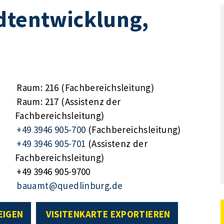
dtentwicklung,
Raum: 216 (Fachbereichsleitung)
Raum: 217 (Assistenz der
Fachbereichsleitung)
+49 3946 905-700
(Fachbereichsleitung)
+49 3946 905-701
(Assistenz der
Fachbereichsleitung)
+49 3946 905-9700
bauamt@quedlinburg.de
EIGEN
VISITENKARTE EXPORTIEREN