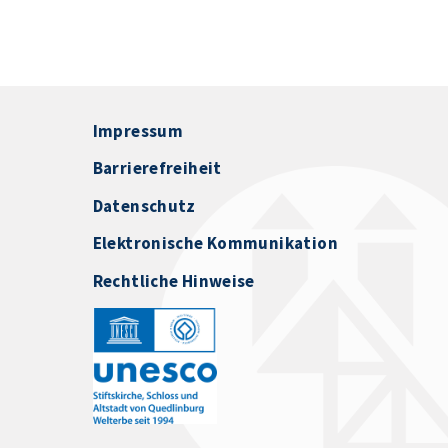
Impressum
Barrierefreiheit
Datenschutz
Elektronische Kommunikation
Rechtliche Hinweise