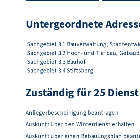
Untergeordnete Adress
Sachgebiet 3.1 Bauverwaltung, Stadtentw
Sachgebiet 3.2 Hoch- und Tiefbau, Gebä
Sachgebiet 3.3 Bauhof
Sachgebiet 3.4 Stiftsberg
Zuständig für 25 Diens
Anliegerbescheinigung beantragen
Auskunft über den Winterdienst erhalten
Auskunft über einen Bebauungsplan beant