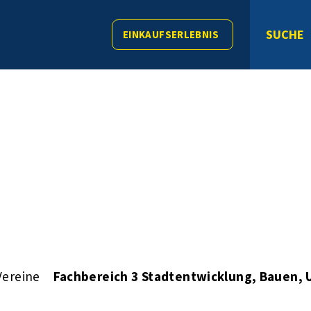
SUCHE
EINKAUFSERLEBNIS
Vereine
Fachbereich 3 Stadtentwicklung, Bauen,