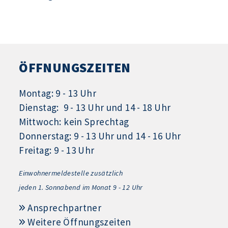
ÖFFNUNGSZEITEN
Montag: 9 - 13 Uhr
Dienstag: 9 - 13 Uhr und 14 - 18 Uhr
Mittwoch: kein Sprechtag
Donnerstag: 9 - 13 Uhr und 14 - 16 Uhr
Freitag: 9 - 13 Uhr
Einwohnermeldestelle zusätzlich
jeden 1.
Sonnabend im Monat 9 - 12 Uhr
Ansprechpartner
Weitere Öffnungszeiten