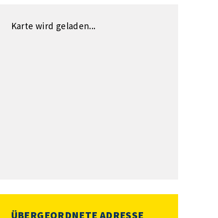
Karte wird geladen...
ÜBERGEORDNETE ADRESSE