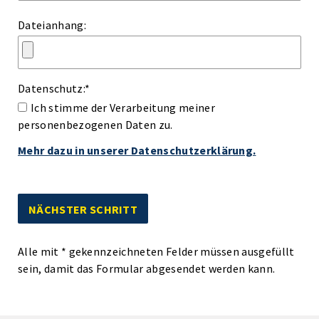
Dateianhang:
Datenschutz:
*
Ich stimme der Verarbeitung meiner
personenbezogenen Daten zu.
Mehr dazu in unserer Datenschutzerklärung.
Alle mit
*
gekennzeichneten Felder müssen ausgefüllt
sein, damit das Formular abgesendet werden kann.