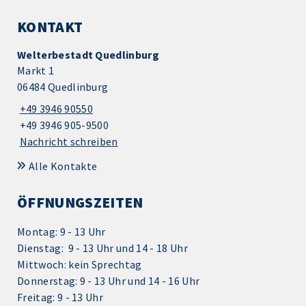
KONTAKT
Welterbestadt Quedlinburg
Markt 1
06484 Quedlinburg
+49 3946 90550
+49 3946 905-9500
Nachricht schreiben
Alle Kontakte
ÖFFNUNGSZEITEN
Montag: 9 - 13 Uhr
Dienstag: 9 - 13 Uhr und 14 - 18 Uhr
Mittwoch: kein Sprechtag
Donnerstag: 9 - 13 Uhr und 14 - 16 Uhr
Freitag: 9 - 13 Uhr