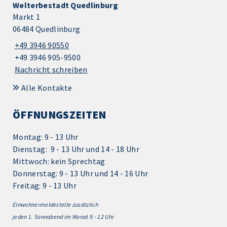
Welterbestadt Quedlinburg
Markt 1
06484 Quedlinburg
+49 3946 90550
+49 3946 905-9500
Nachricht schreiben
Alle Kontakte
ÖFFNUNGSZEITEN
Montag: 9 - 13 Uhr
Dienstag: 9 - 13 Uhr und 14 - 18 Uhr
Mittwoch: kein Sprechtag
Donnerstag: 9 - 13 Uhr und 14 - 16 Uhr
Freitag: 9 - 13 Uhr
Einwohnermeldestelle zusätzlich
jeden 1.
Sonnabend im Monat 9 - 12 Uhr