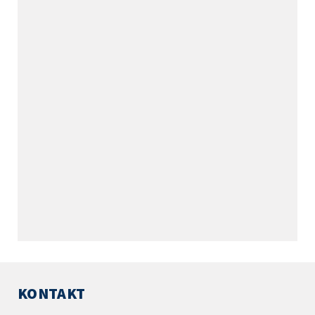
KONTAKT