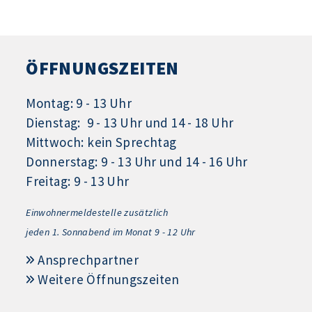
ÖFFNUNGSZEITEN
Montag: 9 - 13 Uhr
Dienstag: 9 - 13 Uhr und 14 - 18 Uhr
Mittwoch: kein Sprechtag
Donnerstag: 9 - 13 Uhr und 14 - 16 Uhr
Freitag: 9 - 13 Uhr
Einwohnermeldestelle zusätzlich
jeden 1.
Sonnabend im Monat 9 - 12 Uhr
Ansprechpartner
Weitere Öffnungszeiten