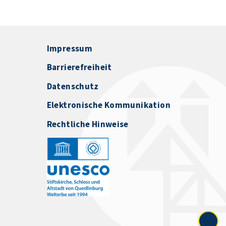
Impressum
Barrierefreiheit
Datenschutz
Elektronische Kommunikation
Rechtliche Hinweise