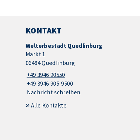
KONTAKT
Welterbestadt Quedlinburg
Markt 1
06484 Quedlinburg
+49 3946 90550
+49 3946 905-9500
Nachricht schreiben
Alle Kontakte