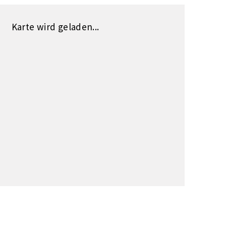
Karte wird geladen...