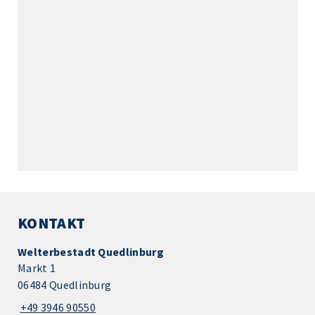
KONTAKT
Welterbestadt Quedlinburg
Markt 1
06484 Quedlinburg
+49 3946 90550