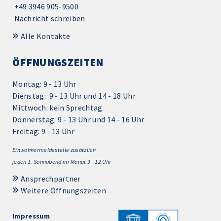
+49 3946 905-9500
Nachricht schreiben
Alle Kontakte
ÖFFNUNGSZEITEN
Montag: 9 - 13 Uhr
Dienstag: 9 - 13 Uhr und 14 - 18 Uhr
Mittwoch: kein Sprechtag
Donnerstag: 9 - 13 Uhr und 14 - 16 Uhr
Freitag: 9 - 13 Uhr
Einwohnermeldestelle zusätzlich
jeden 1.
Sonnabend im Monat 9 - 12 Uhr
Ansprechpartner
Weitere Öffnungszeiten
Impressum