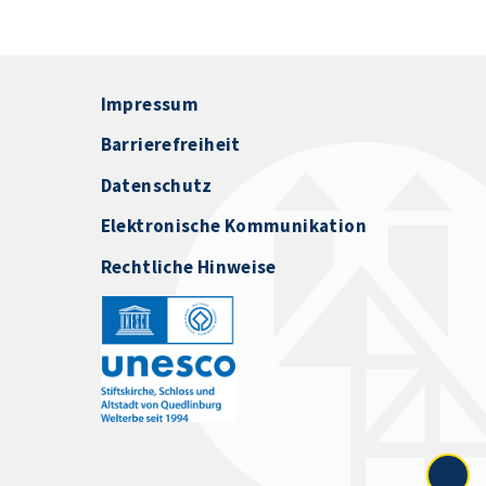
Impressum
Barrierefreiheit
Datenschutz
Elektronische Kommunikation
Rechtliche Hinweise