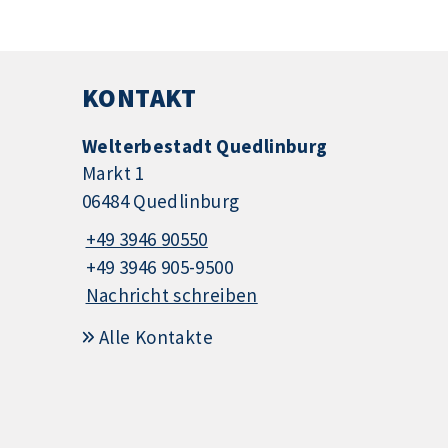
KONTAKT
Welterbestadt Quedlinburg
Markt 1
06484 Quedlinburg
+49 3946 90550
+49 3946 905-9500
Nachricht schreiben
Alle Kontakte