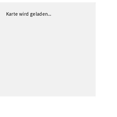
Karte wird geladen...