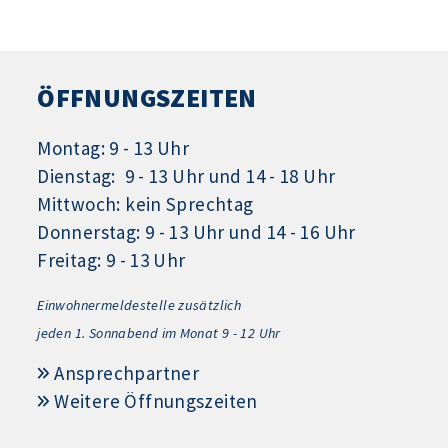
ÖFFNUNGSZEITEN
Montag: 9 - 13 Uhr
Dienstag: 9 - 13 Uhr und 14 - 18 Uhr
Mittwoch: kein Sprechtag
Donnerstag: 9 - 13 Uhr und 14 - 16 Uhr
Freitag: 9 - 13 Uhr
Einwohnermeldestelle zusätzlich
jeden 1.
Sonnabend im Monat 9 - 12 Uhr
Ansprechpartner
Weitere Öffnungszeiten