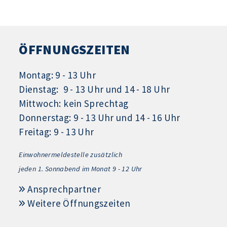
ÖFFNUNGSZEITEN
Montag: 9 - 13 Uhr
Dienstag: 9 - 13 Uhr und 14 - 18 Uhr
Mittwoch: kein Sprechtag
Donnerstag: 9 - 13 Uhr und 14 - 16 Uhr
Freitag: 9 - 13 Uhr
Einwohnermeldestelle zusätzlich
jeden 1.
Sonnabend im Monat 9 - 12 Uhr
Ansprechpartner
Weitere Öffnungszeiten