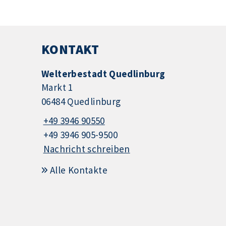
KONTAKT
Welterbestadt Quedlinburg
Markt 1
06484 Quedlinburg
+49 3946 90550
+49 3946 905-9500
Nachricht schreiben
Alle Kontakte