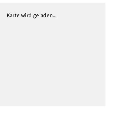
Karte wird geladen...