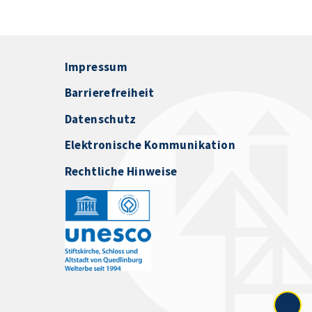
Impressum
Barrierefreiheit
Datenschutz
Elektronische Kommunikation
Rechtliche Hinweise