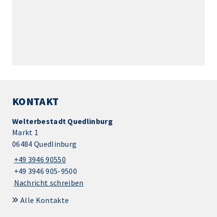
KONTAKT
Welterbestadt Quedlinburg
Markt 1
06484 Quedlinburg
+49 3946 90550
+49 3946 905-9500
Nachricht schreiben
Alle Kontakte