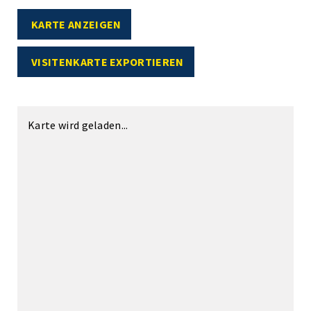
KARTE ANZEIGEN
VISITENKARTE EXPORTIEREN
Karte wird geladen...