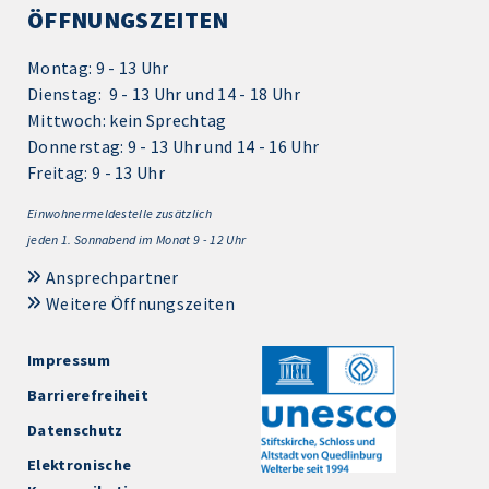
ÖFFNUNGSZEITEN
Montag: 9 - 13 Uhr
Dienstag: 9 - 13 Uhr und 14 - 18 Uhr
Mittwoch: kein Sprechtag
Donnerstag: 9 - 13 Uhr und 14 - 16 Uhr
Freitag: 9 - 13 Uhr
Einwohnermeldestelle zusätzlich
jeden 1.
Sonnabend im Monat 9 - 12 Uhr
Ansprechpartner
Weitere Öffnungszeiten
Impressum
Barrierefreiheit
Datenschutz
Elektronische