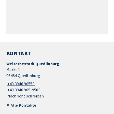
KONTAKT
Welterbestadt Quedlinburg
Markt 1
06484 Quedlinburg
+49 3946 90550
+49 3946 905-9500
Nachricht schreiben
Alle Kontakte