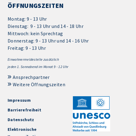
ÖFFNUNGSZEITEN
Montag: 9 - 13 Uhr
Dienstag: 9 - 13 Uhr und 14 - 18 Uhr
Mittwoch: kein Sprechtag
Donnerstag: 9 - 13 Uhr und 14 - 16 Uhr
Freitag: 9 - 13 Uhr
Einwohnermeldestelle zusätzlich
jeden 1.
Sonnabend im Monat 9 - 12 Uhr
Ansprechpartner
Weitere Öffnungszeiten
Impressum
Barrierefreiheit
Datenschutz
Elektronische