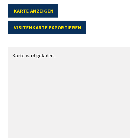
KARTE ANZEIGEN
VISITENKARTE EXPORTIEREN
Karte wird geladen...