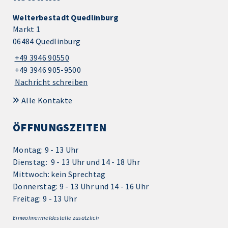
Welterbestadt Quedlinburg
Markt 1
06484 Quedlinburg
+49 3946 90550
+49 3946 905-9500
Nachricht schreiben
Alle Kontakte
ÖFFNUNGSZEITEN
Montag: 9 - 13 Uhr
Dienstag: 9 - 13 Uhr und 14 - 18 Uhr
Mittwoch: kein Sprechtag
Donnerstag: 9 - 13 Uhr und 14 - 16 Uhr
Freitag: 9 - 13 Uhr
Einwohnermeldestelle zusätzlich