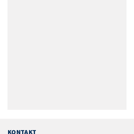
KONTAKT